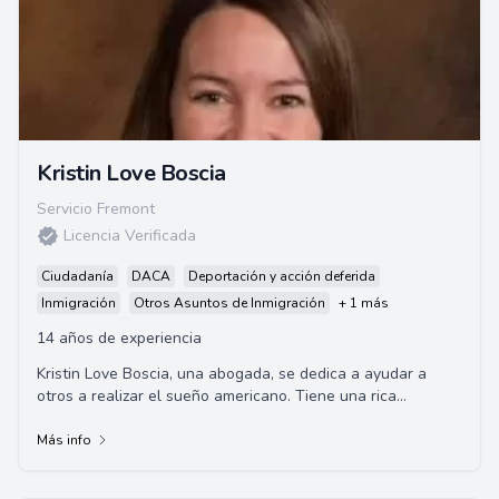
Kristin Love Boscia
Servicio Fremont
Licencia Verificada
Ciudadanía
DACA
Deportación y acción deferida
Inmigración
Otros Asuntos de Inmigración
+ 1 más
14 años de experiencia
Kristin Love Boscia, una abogada, se dedica a ayudar a
otros a realizar el sueño americano. Tiene una rica
experiencia estudiando oportunidades econ...
Más info