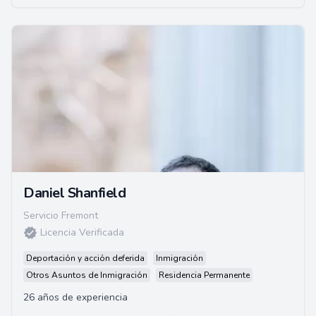
Daniel Shanfield
Servicio Fremont
Licencia Verificada
Deportación y acción deferida
Inmigración
Otros Asuntos de Inmigración
Residencia Permanente
26 años de experiencia