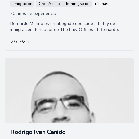
Inmigración
Otros Asuntos de Inmigración
+ 2 más
20 años de experiencia
Bernardo Merino es un abogado dedicado a la ley de
inmigración, fundador de The Law Offices of Bernardo
Merino. Su practica se dedica exclusivamente...
Más info
Rodrigo Ivan Canido