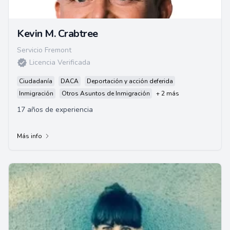
Kevin M. Crabtree
Servicio Fremont
Licencia Verificada
Ciudadanía
DACA
Deportación y acción deferida
Inmigración
Otros Asuntos de Inmigración
+ 2 más
17 años de experiencia
Más info