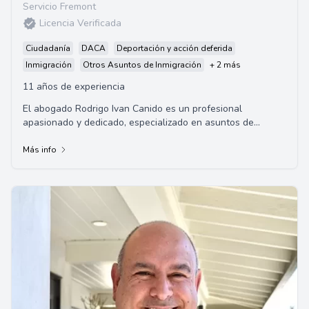
Servicio Fremont
Licencia Verificada
Ciudadanía
DACA
Deportación y acción deferida
Inmigración
Otros Asuntos de Inmigración
+ 2 más
11 años de experiencia
El abogado Rodrigo Ivan Canido es un profesional
apasionado y dedicado, especializado en asuntos de
inmigración, que se identifica empáticamente co...
Más info