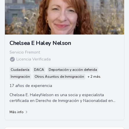
Chelsea E Haley Nelson
Servicio Fremont
Licencia Verificada
Ciudadanía
DACA
Deportación y acción deferida
Inmigración
Otros Asuntos de Inmigración
+ 2 más
17 años de experiencia
Chelsea E. HaleyNelson es una socia y especialista
certificada en Derecho de Inmigración y Nacionalidad en
California. Se graduó de la Universidad ...
Más info