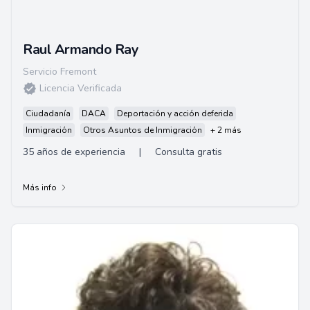
Raul Armando Ray
Servicio Fremont
Licencia Verificada
Ciudadanía
DACA
Deportación y acción deferida
Inmigración
Otros Asuntos de Inmigración
+ 2 más
35 años de experiencia
|
Consulta gratis
Más info