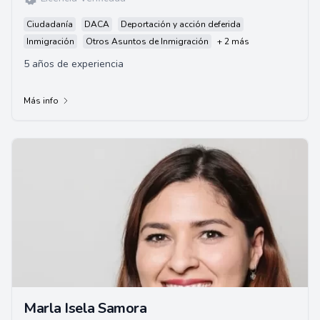
Ciudadanía
DACA
Deportación y acción deferida
Inmigración
Otros Asuntos de Inmigración
+ 2 más
5 años de experiencia
Más info
Marla Isela Samora