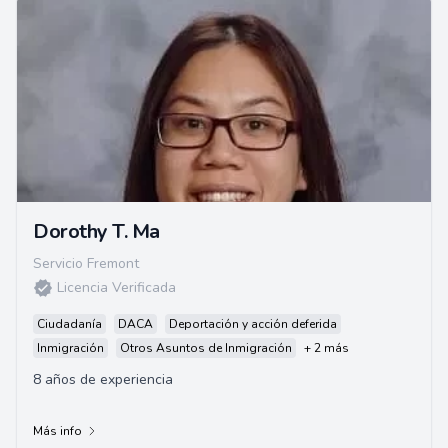
Dorothy T. Ma
Servicio Fremont
Licencia Verificada
Ciudadanía
DACA
Deportación y acción deferida
Inmigración
Otros Asuntos de Inmigración
+ 2 más
8 años de experiencia
Más info