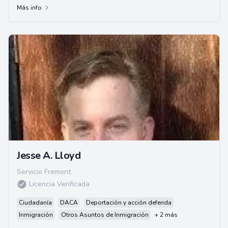
Más info
Jesse A. Lloyd
Servicio Fremont
Licencia Verificada
Ciudadanía
DACA
Deportación y acción deferida
Inmigración
Otros Asuntos de Inmigración
+ 2 más