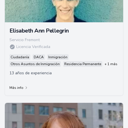
Elisabeth Ann Pellegrin
Servicio Fremont
Licencia Verificada
Ciudadanía
DACA
Inmigración
Otros Asuntos de Inmigración
Residencia Permanente
+ 1 más
13 años de experiencia
Más info