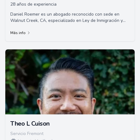
28 años de experiencia
Daniel Roemer es un abogado reconocido con sede en
Walnut Creek, CA, especializado en Ley de Inmigración y
Nacionalidad desde 1998. Como Especialist...
Más info
Theo L Cuison
Servicio Fremont