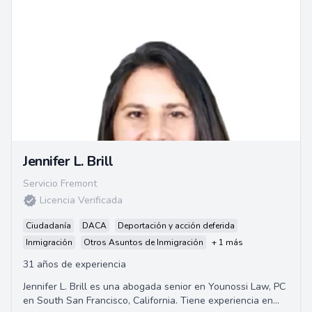
Jennifer L. Brill
Servicio Fremont
Licencia Verificada
Ciudadanía
DACA
Deportación y acción deferida
Inmigración
Otros Asuntos de Inmigración
+ 1 más
31 años de experiencia
Jennifer L. Brill es una abogada senior en Younossi Law, PC
en South San Francisco, California. Tiene experiencia en