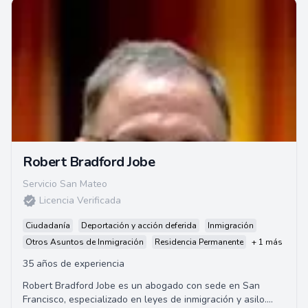
Robert Bradford Jobe
Servicio San Mateo
Licencia Verificada
Ciudadanía
Deportación y acción deferida
Inmigración
Otros Asuntos de Inmigración
Residencia Permanente
+ 1 más
35 años de experiencia
Robert Bradford Jobe es un abogado con sede en San
Francisco, especializado en leyes de inmigración y asilo.