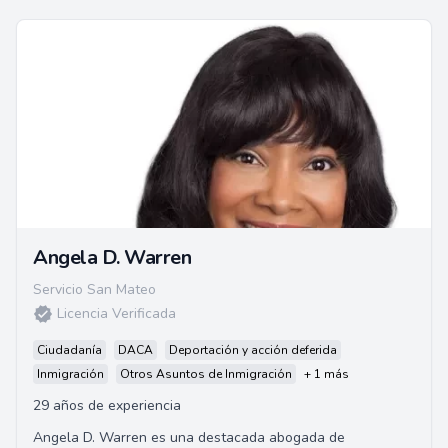
Angela D. Warren
Servicio San Mateo
Licencia Verificada
Ciudadanía
DACA
Deportación y acción deferida
Inmigración
Otros Asuntos de Inmigración
+ 1 más
29 años de experiencia
Angela D. Warren es una destacada abogada de