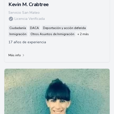
Kevin M. Crabtree
Servicio San Mateo
Licencia Verificada
Ciudadanía
DACA
Deportación y acción deferida
Inmigración
Otros Asuntos de Inmigración
+ 2 más
17 años de experiencia
Más info