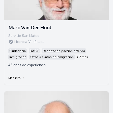
Marc Van Der Hout
Servicio San Mateo
Licencia Verificada
Ciudadanía
DACA
Deportación y acción deferida
Inmigración
Otros Asuntos de Inmigración
+ 2 más
45 años de experiencia
Más info