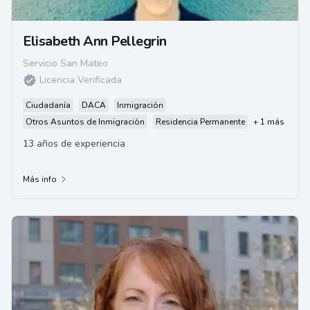
Elisabeth Ann Pellegrin
Servicio San Mateo
Licencia Verificada
Ciudadanía
DACA
Inmigración
Otros Asuntos de Inmigración
Residencia Permanente
+ 1 más
13 años de experiencia
Más info