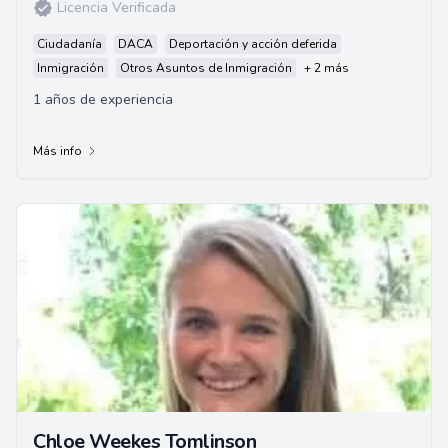
Licencia Verificada
Ciudadanía
DACA
Deportación y acción deferida
Inmigración
Otros Asuntos de Inmigración
+ 2 más
1 años de experiencia
Más info
Chloe Weekes Tomlinson