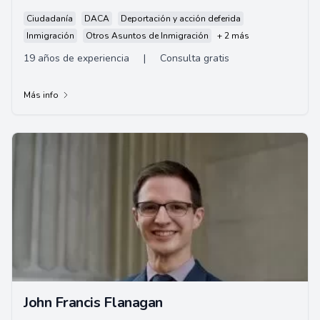
Ciudadanía
DACA
Deportación y acción deferida
Inmigración
Otros Asuntos de Inmigración
+ 2 más
19 años de experiencia
|
Consulta gratis
Más info
John Francis Flanagan