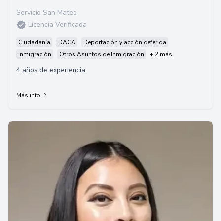
Servicio San Mateo
Licencia Verificada
Ciudadanía
DACA
Deportación y acción deferida
Inmigración
Otros Asuntos de Inmigración
+ 2 más
4 años de experiencia
Más info