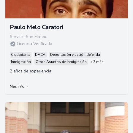
Paulo Melo Caratori
Servicio San Mateo
Licencia Verificada
Ciudadanía
DACA
Deportación y acción deferida
Inmigración
Otros Asuntos de Inmigración
+ 2 más
2 años de experiencia
Más info