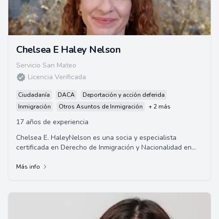
Chelsea E Haley Nelson
Servicio San Mateo
Licencia Verificada
Ciudadanía
DACA
Deportación y acción deferida
Inmigración
Otros Asuntos de Inmigración
+ 2 más
17 años de experiencia
Chelsea E. HaleyNelson es una socia y especialista
certificada en Derecho de Inmigración y Nacionalidad en
California. Se graduó de la Universidad ...
Más info