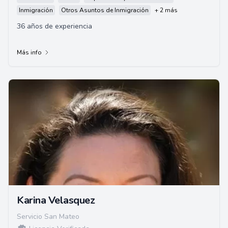
Inmigración
Otros Asuntos de Inmigración
+ 2 más
36 años de experiencia
Más info
Karina Velasquez
Servicio San Mateo