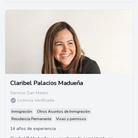
Claribel Palacios Madueña
Servicio San Mateo
Licencia Verificada
Inmigración
Otros Asuntos de Inmigración
Residencia Permanente
Visas y permisos
14 años de experiencia