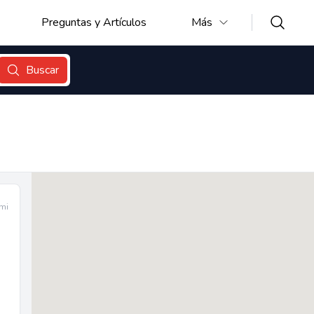
Preguntas y Artículos
Más
Buscar
mi