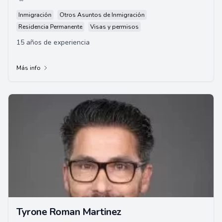
Inmigración
Otros Asuntos de Inmigración
Residencia Permanente
Visas y permisos
15 años de experiencia
Más info
Tyrone Roman Martinez