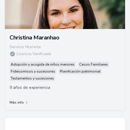
Christina Maranhao
Servicio Murrieta
Licencia Verificada
Adopción y acogida de niños menores
Casos Familiares
Fideicomisos y sucesiones
Planificación patrimonial
Testamentos y sucesiones
9 años de experiencia
Más info