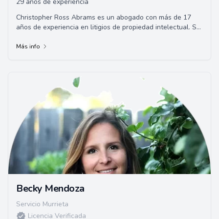
29 años de experiencia
Christopher Ross Abrams es un abogado con más de 17
años de experiencia en litigios de propiedad intelectual. Su
enfoque principal es en patentes, ...
Más info
Becky Mendoza
Servicio Murrieta
Licencia Verificada