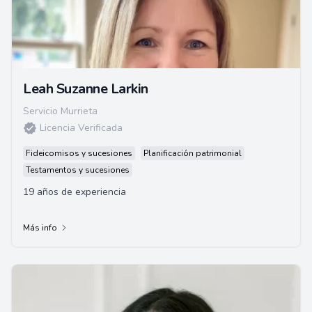
Leah Suzanne Larkin
Servicio Murrieta
Licencia Verificada
Fideicomisos y sucesiones
Planificación patrimonial
Testamentos y sucesiones
19 años de experiencia
Más info