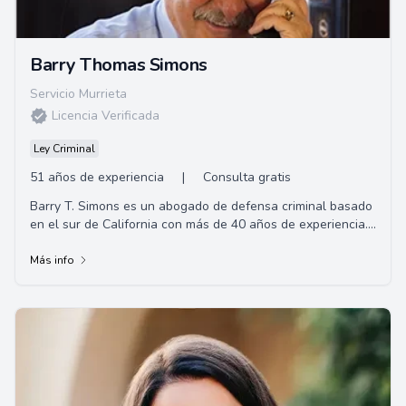
Barry Thomas Simons
Servicio Murrieta
Licencia Verificada
Ley Criminal
51 años de experiencia
|
Consulta gratis
Barry T. Simons es un abogado de defensa criminal basado
en el sur de California con más de 40 años de experiencia.
El Sr. Simons se especializa en...
Más info