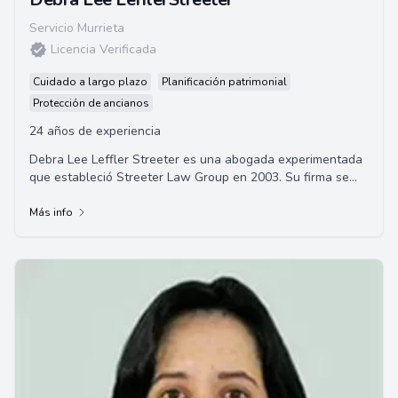
Servicio Murrieta
Licencia Verificada
Cuidado a largo plazo
Planificación patrimonial
Protección de ancianos
24 años de experiencia
Debra Lee Leffler Streeter es una abogada experimentada
que estableció Streeter Law Group en 2003. Su firma se
especializa en planificación de patr...
Más info