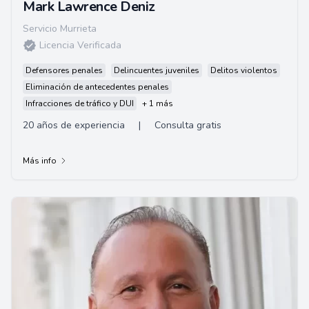
Mark Lawrence Deniz
Servicio Murrieta
Licencia Verificada
Defensores penales
Delincuentes juveniles
Delitos violentos
Eliminación de antecedentes penales
Infracciones de tráfico y DUI
+ 1 más
20 años de experiencia
|
Consulta gratis
Más info