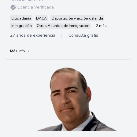
Licencia Verificada
Ciudadanía
DACA
Deportación y acción deferida
Inmigración
Otros Asuntos de Inmigración
+ 2 más
27 años de experiencia
|
Consulta gratis
Más info