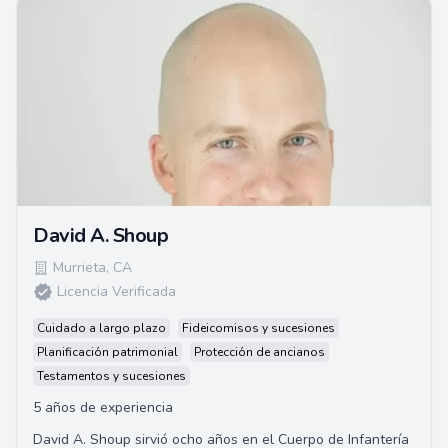
David A. Shoup
Murrieta
,
CA
Licencia Verificada
Cuidado a largo plazo
Fideicomisos y sucesiones
Planificación patrimonial
Protección de ancianos
Testamentos y sucesiones
5 años de experiencia
David A. Shoup sirvió ocho años en el Cuerpo de Infantería