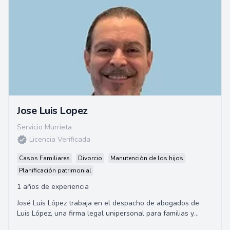
Jose Luis Lopez
Servicio Murrieta
Licencia Verificada
Casos Familiares
Divorcio
Manutención de los hijos
Planificación patrimonial
1 años de experiencia
José Luis López trabaja en el despacho de abogados de
Luis López, una firma legal unipersonal para familias y
residentes de los condados de Rivers...