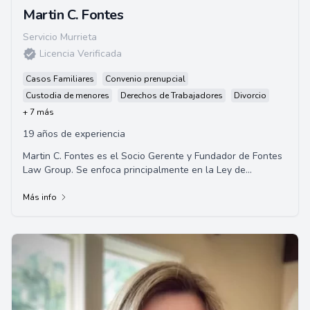
Martin C. Fontes
Servicio Murrieta
Licencia Verificada
Casos Familiares
Convenio prenupcial
Custodia de menores
Derechos de Trabajadores
Divorcio
+ 7 más
19 años de experiencia
Martin C. Fontes es el Socio Gerente y Fundador de Fontes
Law Group. Se enfoca principalmente en la Ley de
Inmigración y la Compensación de Trabaja...
Más info