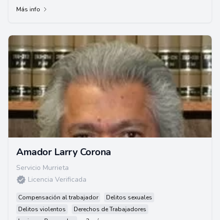
Más info
Amador Larry Corona
Servicio Murrieta
Licencia Verificada
Compensación al trabajador
Delitos sexuales
Delitos violentos
Derechos de Trabajadores