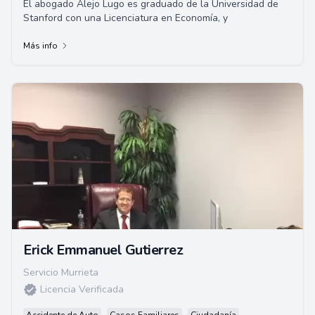
El abogado Alejo Lugo es graduado de la Universidad de
Stanford con una Licenciatura en Economía, y
Más info
Erick Emmanuel Gutierrez
Servicio Murrieta
Licencia Verificada