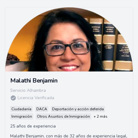
Malathi Benjamin
Servicio Alhambra
Licencia Verificada
Ciudadanía
DACA
Deportación y acción deferida
Inmigración
Otros Asuntos de Inmigración
+ 2 más
25 años de experiencia
Malathi Benjamin, con más de 32 años de experiencia legal,