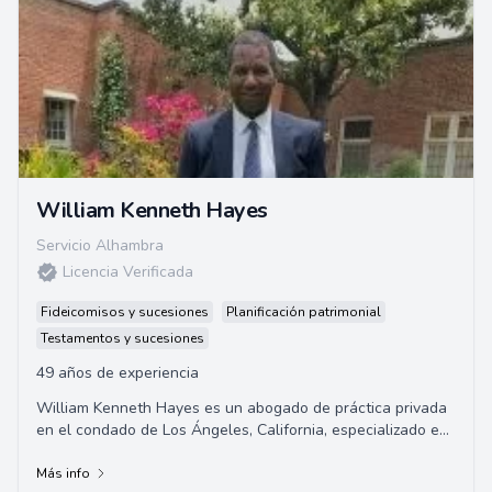
William Kenneth Hayes
Servicio Alhambra
Licencia Verificada
Fideicomisos y sucesiones
Planificación patrimonial
Testamentos y sucesiones
49 años de experiencia
William Kenneth Hayes es un abogado de práctica privada
en el condado de Los Ángeles, California, especializado en
servicios de planificación de p...
Más info