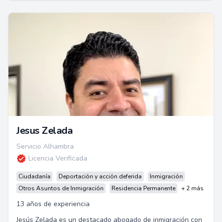
Jesus Zelada
Servicio Alhambra
Licencia Verificada
Ciudadanía
Deportación y acción deferida
Inmigración
Otros Asuntos de Inmigración
Residencia Permanente
+ 2 más
13 años de experiencia
Jesús Zelada es un destacado abogado de inmigración con