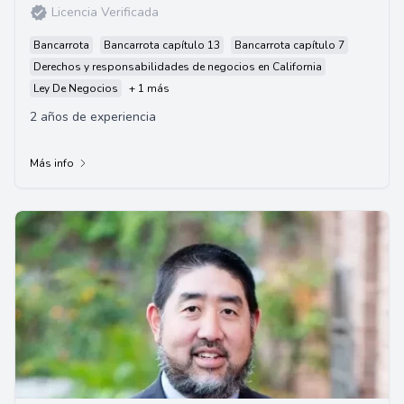
Licencia Verificada
Bancarrota
Bancarrota capítulo 13
Bancarrota capítulo 7
Derechos y responsabilidades de negocios en California
Ley De Negocios
+ 1 más
2 años de experiencia
Más info