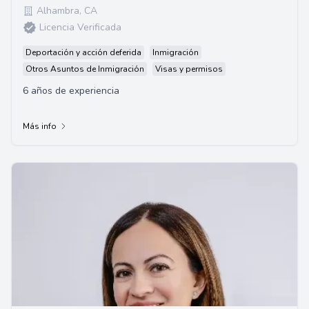
Alhambra
,
CA
Licencia Verificada
Deportación y acción deferida
Inmigración
Otros Asuntos de Inmigración
Visas y permisos
6 años de experiencia
Más info