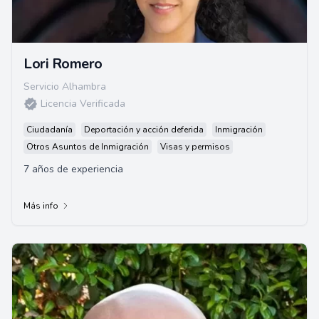
Lori Romero
Servicio Alhambra
Licencia Verificada
Ciudadanía
Deportación y acción deferida
Inmigración
Otros Asuntos de Inmigración
Visas y permisos
7 años de experiencia
Más info