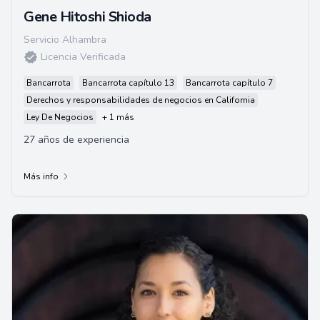
Gene Hitoshi Shioda
Servicio Alhambra
Licencia Verificada
Bancarrota
Bancarrota capítulo 13
Bancarrota capítulo 7
Derechos y responsabilidades de negocios en California
Ley De Negocios
+ 1 más
27 años de experiencia
Más info