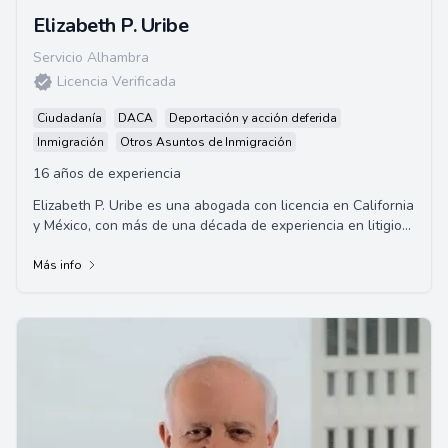
Elizabeth P. Uribe
Servicio Alhambra
Licencia Verificada
Ciudadanía
DACA
Deportación y acción deferida
Inmigración
Otros Asuntos de Inmigración
16 años de experiencia
Elizabeth P. Uribe es una abogada con licencia en California
y México, con más de una década de experiencia en litigios
de lesiones personales. Tr...
Más info