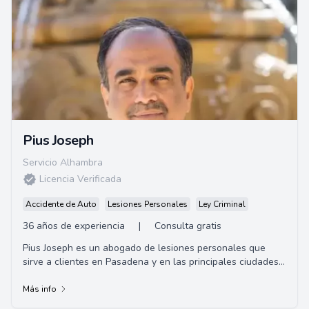
Pius Joseph
Servicio Alhambra
Licencia Verificada
Accidente de Auto
Lesiones Personales
Ley Criminal
36 años de experiencia
|
Consulta gratis
Pius Joseph es un abogado de lesiones personales que
sirve a clientes en Pasadena y en las principales ciudades
de California por más de 25 años. C...
Más info