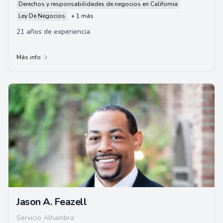
Derechos y responsabilidades de negocios en California
Ley De Negocios
+ 1 más
21 años de experiencia
Más info
Jason A. Feazell
Servicio Alhambra