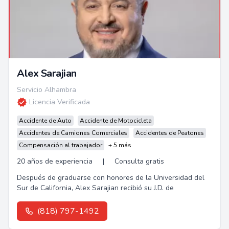
Alex Sarajian
Servicio Alhambra
Licencia Verificada
Accidente de Auto
Accidente de Motocicleta
Accidentes de Camiones Comerciales
Accidentes de Peatones
Compensación al trabajador
+ 5 más
20 años de experiencia
|
Consulta gratis
Después de graduarse con honores de la Universidad del
Sur de California, Alex Sarajian recibió su J.D. de
(818) 797-1492