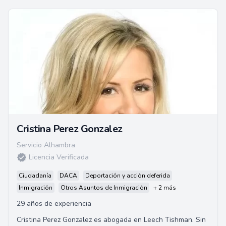
Cristina Perez Gonzalez
Servicio Alhambra
Licencia Verificada
Ciudadanía
DACA
Deportación y acción deferida
Inmigración
Otros Asuntos de Inmigración
+ 2 más
29 años de experiencia
Cristina Perez Gonzalez es abogada en Leech Tishman. Sin