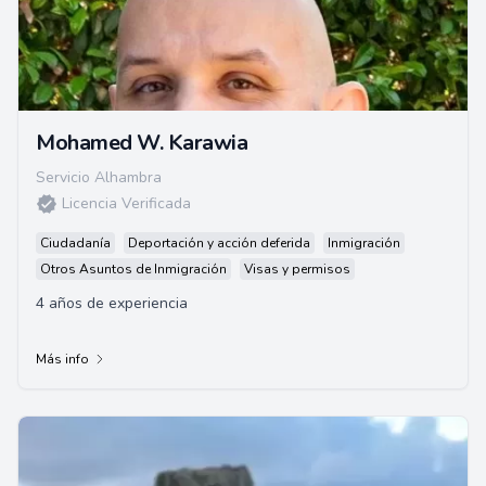
Mohamed W. Karawia
Servicio Alhambra
Licencia Verificada
Ciudadanía
Deportación y acción deferida
Inmigración
Otros Asuntos de Inmigración
Visas y permisos
4 años de experiencia
Más info