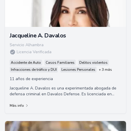
Jacqueline A. Davalos
Servicio Alhambra
Licencia Verificada
Accidente de Auto
Casos Familiares
Delitos violentos
Infracciones de tráfico y DUI
Lesiones Personales
+ 3 más
11 años de experiencia
Jacqueline A. Davalos es una experimentada abogada de
defensa criminal en Davalos Defense. Es licenciada en
derecho por la Universidad Georgetown y e...
Más info