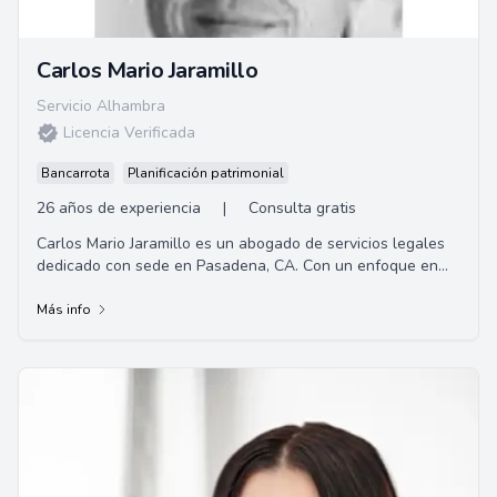
Carlos Mario Jaramillo
Servicio Alhambra
Licencia Verificada
Bancarrota
Planificación patrimonial
26 años de experiencia
|
Consulta gratis
Carlos Mario Jaramillo es un abogado de servicios legales
dedicado con sede en Pasadena, CA. Con un enfoque en
brindar representación personalizada ...
Más info