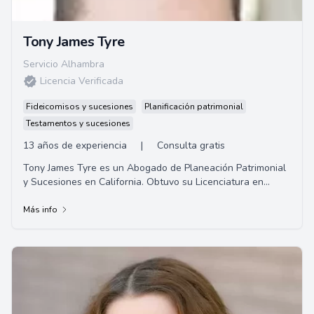
Tony James Tyre
Servicio Alhambra
Licencia Verificada
Fideicomisos y sucesiones
Planificación patrimonial
Testamentos y sucesiones
13 años de experiencia
|
Consulta gratis
Tony James Tyre es un Abogado de Planeación Patrimonial
y Sucesiones en California. Obtuvo su Licenciatura en
Planificación de la Universidad del S...
Más info