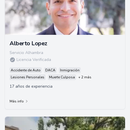
Alberto Lopez
Servicio Alhambra
Licencia Verificada
Accidente de Auto
DACA
Inmigración
Lesiones Personales
Muerte Culposa
+ 2 más
17 años de experiencia
Más info