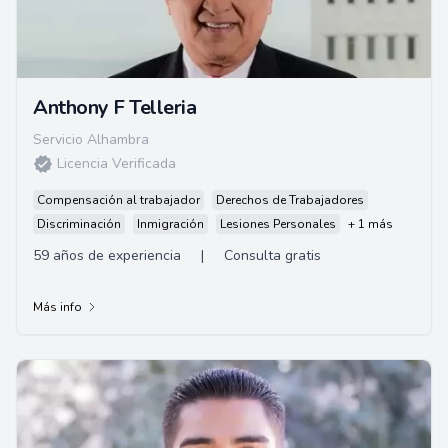
Anthony F Telleria
Servicio Alhambra
Licencia Verificada
Compensación al trabajador
Derechos de Trabajadores
Discriminación
Inmigración
Lesiones Personales
+ 1 más
59 años de experiencia
|
Consulta gratis
Más info