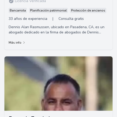
Licencia Verificada
Bancarrota
Planificación patrimonial
Protección de ancianos
33 años de experiencia
|
Consulta gratis
Dennis Alan Rasmussen, ubicado en Pasadena, CA, es un
abogado dedicado en la firma de abogados de Dennis
Rasmussen. Especializado en derecho inmobili...
Más info