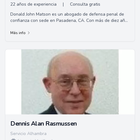
22 años de experiencia
|
Consulta gratis
Donald John Matson es un abogado de defensa penal de
confianza con sede en Pasadena, CA. Con más de diez años
de experiencia, el abogado Matson bri...
Más info
Dennis Alan Rasmussen
Servicio Alhambra