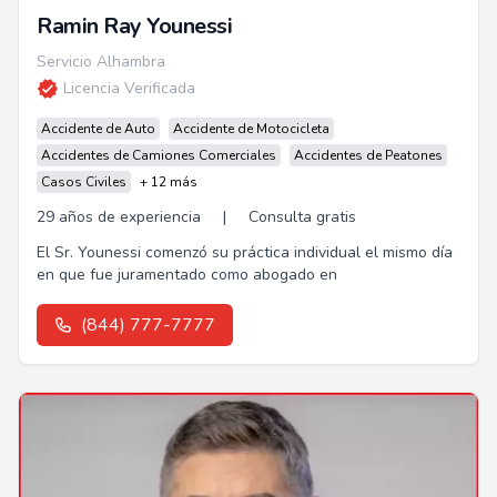
Ramin Ray Younessi
Servicio Alhambra
Licencia Verificada
Accidente de Auto
Accidente de Motocicleta
Accidentes de Camiones Comerciales
Accidentes de Peatones
Casos Civiles
+ 12 más
29 años de experiencia
|
Consulta gratis
El Sr. Younessi comenzó su práctica individual el mismo día
en que fue juramentado como abogado en
(844) 777-7777