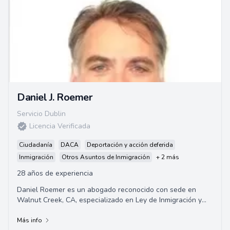
Daniel J. Roemer
Servicio Dublin
Licencia Verificada
Ciudadanía
DACA
Deportación y acción deferida
Inmigración
Otros Asuntos de Inmigración
+ 2 más
28 años de experiencia
Daniel Roemer es un abogado reconocido con sede en
Walnut Creek, CA, especializado en Ley de Inmigración y
Nacionalidad desde 1998. Como Especialist...
Más info