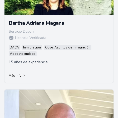
Bertha Adriana Magana
Servicio Dublin
Licencia Verificada
DACA
Inmigración
Otros Asuntos de Inmigración
Visas y permisos
15 años de experiencia
Más info