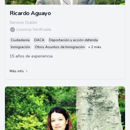
Ricardo Aguayo
Servicio Dublin
Licencia Verificada
Ciudadanía
DACA
Deportación y acción deferida
Inmigración
Otros Asuntos de Inmigración
+ 2 más
15 años de experiencia
Más info