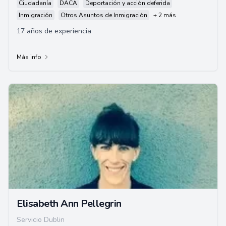
Ciudadanía
DACA
Deportación y acción deferida
Inmigración
Otros Asuntos de Inmigración
+ 2 más
17 años de experiencia
Más info
Elisabeth Ann Pellegrin
Servicio Dublin