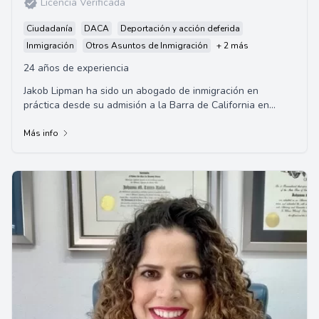
Licencia Verificada
Ciudadanía
DACA
Deportación y acción deferida
Inmigración
Otros Asuntos de Inmigración
+ 2 más
24 años de experiencia
Jakob Lipman ha sido un abogado de inmigración en
práctica desde su admisión a la Barra de California en
1998. Centrándose en la inmigración bas...
Más info