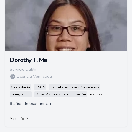
Dorothy T. Ma
Servicio Dublin
Licencia Verificada
Ciudadanía
DACA
Deportación y acción deferida
Inmigración
Otros Asuntos de Inmigración
+ 2 más
8 años de experiencia
Más info