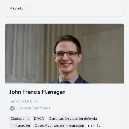
Más info
John Francis Flanagan
Servicio Dublin
Licencia Verificada
Ciudadanía
DACA
Deportación y acción deferida
Inmigración
Otros Asuntos de Inmigración
+ 2 más