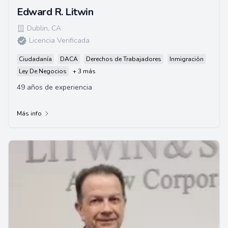
Edward R. Litwin
Dublin
,
CA
Licencia Verificada
Ciudadanía
DACA
Derechos de Trabajadores
Inmigración
Ley De Negocios
+ 3 más
49 años de experiencia
Más info