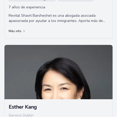
7 años de experiencia
Revital Shavit Barsheshet es una abogada asociada
apasionada por ayudar a los inmigrantes. Aporta más de
una década de experiencia en la práctica ...
Más info
Esther Kang
Servicio Dublin