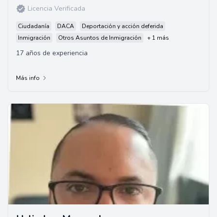
Licencia Verificada
Ciudadanía
DACA
Deportación y acción deferida
Inmigración
Otros Asuntos de Inmigración
+ 1 más
17 años de experiencia
Más info