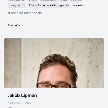
Inmigración
Otros Asuntos de Inmigración
+ 2 más
9 años de experiencia
Más info
Jakob Lipman
Servicio Dublin