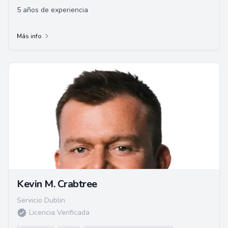
5 años de experiencia
Más info
Kevin M. Crabtree
Servicio Dublin
Licencia Verificada