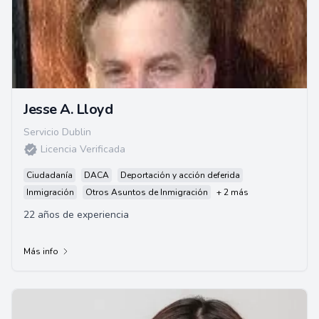
Jesse A. Lloyd
Servicio Dublin
Licencia Verificada
Ciudadanía
DACA
Deportación y acción deferida
Inmigración
Otros Asuntos de Inmigración
+ 2 más
22 años de experiencia
Más info