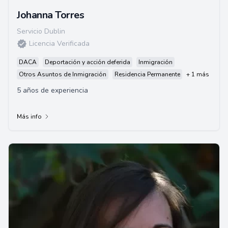
Johanna Torres
Servicio Dublin
Licencia Verificada
DACA
Deportación y acción deferida
Inmigración
Otros Asuntos de Inmigración
Residencia Permanente
+ 1 más
5 años de experiencia
Más info