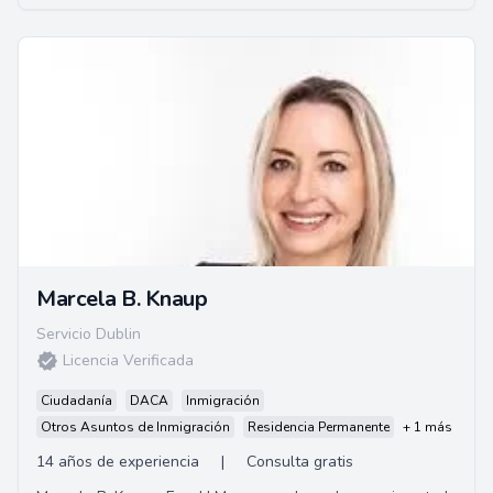
Marcela B. Knaup
Servicio Dublin
Licencia Verificada
Ciudadanía
DACA
Inmigración
Otros Asuntos de Inmigración
Residencia Permanente
+ 1 más
14 años de experiencia
|
Consulta gratis