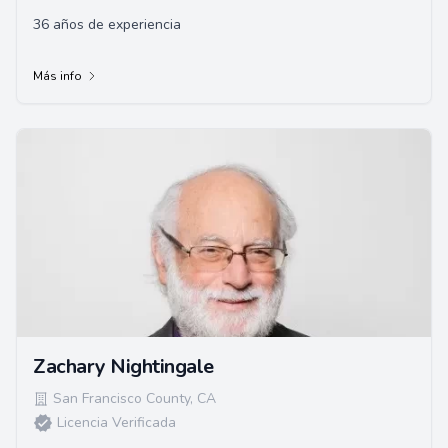
36 años de experiencia
Más info
Zachary Nightingale
San Francisco County
,
CA
Licencia Verificada