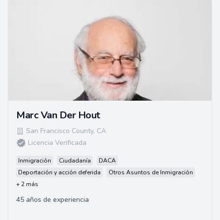
Marc Van Der Hout
San Francisco County
,
CA
Licencia Verificada
Inmigración
Ciudadanía
DACA
Deportación y acción deferida
Otros Asuntos de Inmigración
+ 2 más
45 años de experiencia