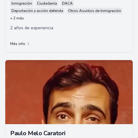
Inmigración
Ciudadanía
DACA
Deportación y acción deferida
Otros Asuntos de Inmigración
+ 2 más
2 años de experiencia
Más info
Paulo Melo Caratori