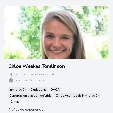
Chloe Weekes Tomlinson
San Francisco County
,
CA
Licencia Verificada
Inmigración
Ciudadanía
DACA
Deportación y acción deferida
Otros Asuntos de Inmigración
+ 2 más
4 años de experiencia