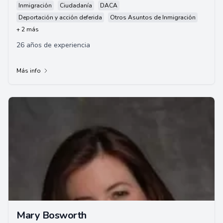
Inmigración
Ciudadanía
DACA
Deportación y acción deferida
Otros Asuntos de Inmigración
+ 2 más
26 años de experiencia
Más info
Mary Bosworth