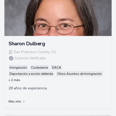
Sharon Dulberg
San Francisco County
,
CA
Licencia Verificada
Inmigración
Ciudadanía
DACA
Deportación y acción deferida
Otros Asuntos de Inmigración
+ 2 más
28 años de experiencia
Más info