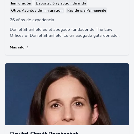
Inmigración
Deportación y acción deferida
Otros Asuntos de Inmigración
Residencia Permanente
26 años de experiencia
Daniel Shanfield es el abogado fundador de The Law
Offices of Daniel Shanfield. Es un abogado galardonado
con amplia experiencia, incluidos roles com...
Más info