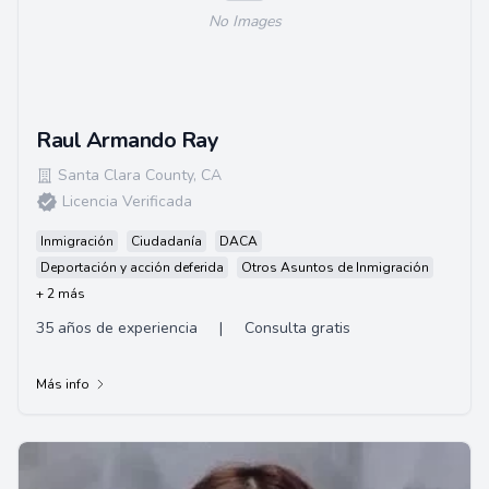
No Images
Raul Armando Ray
Santa Clara County
,
CA
Licencia Verificada
Inmigración
Ciudadanía
DACA
Deportación y acción deferida
Otros Asuntos de Inmigración
+ 2 más
35 años de experiencia
|
Consulta gratis
Más info