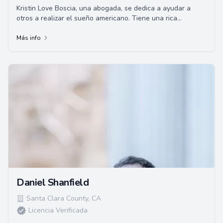
Kristin Love Boscia, una abogada, se dedica a ayudar a
otros a realizar el sueño americano. Tiene una rica
experiencia estudiando oportunidades econ...
Más info
Daniel Shanfield
Santa Clara County
,
CA
Licencia Verificada