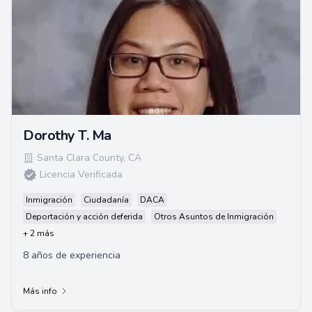
Dorothy T. Ma
Santa Clara County
,
CA
Licencia Verificada
Inmigración
Ciudadanía
DACA
Deportación y acción deferida
Otros Asuntos de Inmigración
+ 2 más
8 años de experiencia
Más info