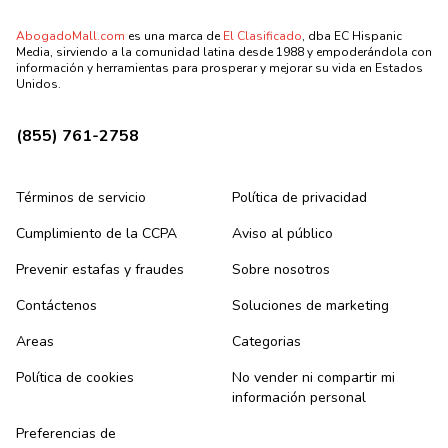
AbogadoMall.com
es una marca de
El Clasificado
, dba EC Hispanic
Media, sirviendo a la comunidad latina desde 1988 y empoderándola con
información y herramientas para prosperar y mejorar su vida en Estados
Unidos.
(855) 761-2758
Términos de servicio
Política de privacidad
Cumplimiento de la CCPA
Aviso al público
Prevenir estafas y fraudes
Sobre nosotros
Contáctenos
Soluciones de marketing
Areas
Categorias
Política de cookies
No vender ni compartir mi
información personal
Preferencias de