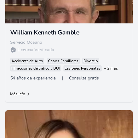
William Kenneth Gamble
Servicio Oceano
Licencia Verificada
Accidente de Auto
Casos Familiares
Divorcio
Infracciones de tráfico y DUI
Lesiones Personales
+ 2 más
54 años de experiencia
|
Consulta gratis
Más info