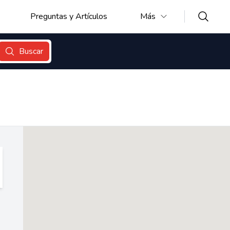
Preguntas y Artículos
Más
Buscar