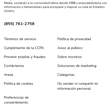
Media, sirviendo a la comunidad latina desde 1988 y empoderándola con
información y herramientas para prosperar y mejorar su vida en Estados
Unidos.
(855) 761-2758
Términos de servicio
Política de privacidad
Cumplimiento de la CCPA
Aviso al público
Prevenir estafas y fraudes
Sobre nosotros
Contáctenos
Soluciones de marketing
Areas
Categorias
Política de cookies
No vender ni compartir mi
información personal
Preferencias de
consentimiento