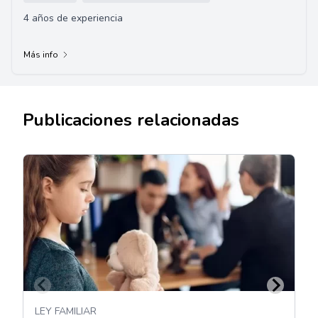
4 años de experiencia
Más info
Publicaciones relacionadas
LEY FAMILIAR