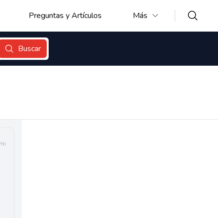
Preguntas y Artículos
Más
Buscar
mi