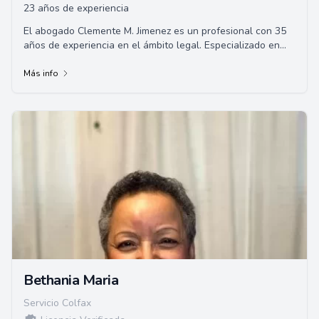
23 años de experiencia
El abogado Clemente M. Jimenez es un profesional con 35
años de experiencia en el ámbito legal. Especializado en
áreas de derecho civil, como la p...
Más info
Bethania Maria
Servicio Colfax