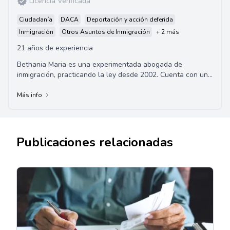
Licencia Verificada
Ciudadanía
DACA
Deportación y acción deferida
Inmigración
Otros Asuntos de Inmigración
+ 2 más
21 años de experiencia
Bethania Maria es una experimentada abogada de
inmigración, practicando la ley desde 2002. Cuenta con un
impresionante historial académico con tít...
Más info
Publicaciones relacionadas