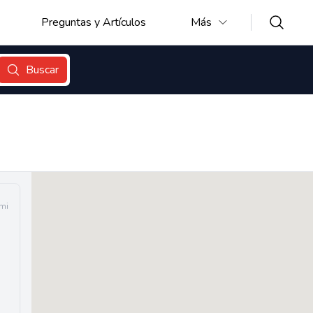
Preguntas y Artículos
Más
Buscar
mi