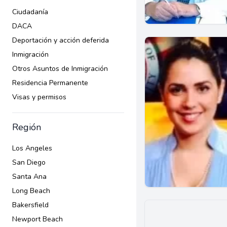
Ciudadanía
DACA
Deportación y acción deferida
Inmigración
Otros Asuntos de Inmigración
Residencia Permanente
Visas y permisos
Región
Los Angeles
San Diego
Santa Ana
Long Beach
Bakersfield
Newport Beach