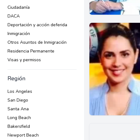
Ciudadanía
DACA
Deportación y acción deferida
Inmigración
Otros Asuntos de Inmigración
Residencia Permanente
Visas y permisos
Región
Los Angeles
San Diego
Santa Ana
Long Beach
Bakersfield
Newport Beach