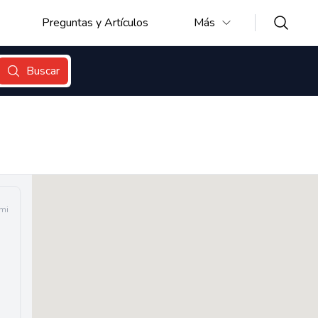
Preguntas y Artículos
Más
Buscar
mi