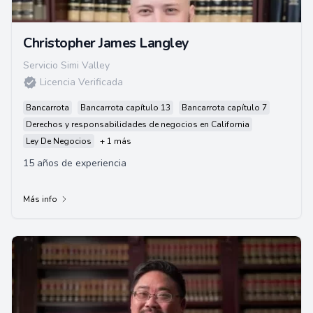
Christopher James Langley
Servicio Simi Valley
Licencia Verificada
Bancarrota
Bancarrota capítulo 13
Bancarrota capítulo 7
Derechos y responsabilidades de negocios en California
Ley De Negocios
+ 1 más
15 años de experiencia
Más info