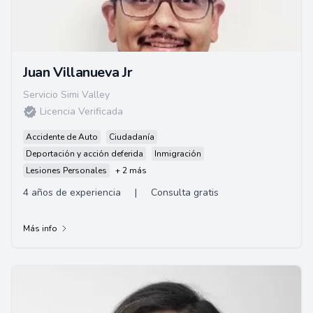
Juan Villanueva Jr
Servicio Simi Valley
Licencia Verificada
Accidente de Auto
Ciudadanía
Deportación y acción deferida
Inmigración
Lesiones Personales
+ 2 más
4 años de experiencia
|
Consulta gratis
Más info