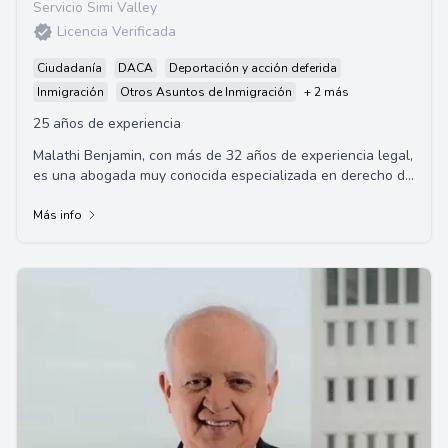
Servicio Simi Valley
Licencia Verificada
Ciudadanía
DACA
Deportación y acción deferida
Inmigración
Otros Asuntos de Inmigración
+ 2 más
25 años de experiencia
Malathi Benjamin, con más de 32 años de experiencia legal,
es una abogada muy conocida especializada en derecho de
inmigración. Su despacho de abo...
Más info