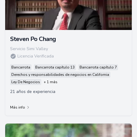
Steven Po Chang
Servicio Simi Valley
Licencia Verificada
Bancarrota
Bancarrota capítulo 13
Bancarrota capítulo 7
Derechos y responsabilidades de negocios en California
Ley De Negocios
+ 1 más
21 años de experiencia
Más info