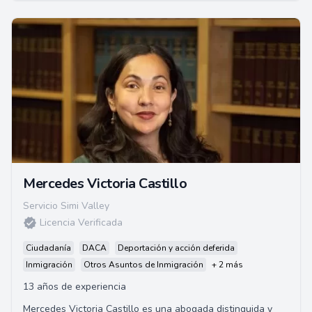
Mercedes Victoria Castillo
Servicio Simi Valley
Licencia Verificada
Ciudadanía
DACA
Deportación y acción deferida
Inmigración
Otros Asuntos de Inmigración
+ 2 más
13 años de experiencia
Mercedes Victoria Castillo es una abogada distinguida y