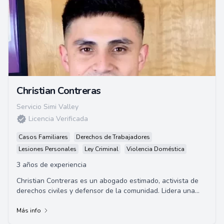
Christian Contreras
Servicio Simi Valley
Licencia Verificada
Casos Familiares
Derechos de Trabajadores
Lesiones Personales
Ley Criminal
Violencia Doméstica
3 años de experiencia
Christian Contreras es un abogado estimado, activista de
derechos civiles y defensor de la comunidad. Lidera una
práctica legal sólida especializad...
Más info