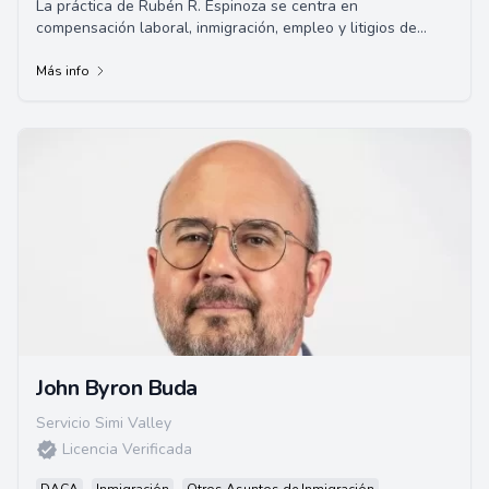
La práctica de Rubén R. Espinoza se centra en
compensación laboral, inmigración, empleo y litigios de
accidentes automovilísticos.
Más info
John Byron Buda
Servicio Simi Valley
Licencia Verificada