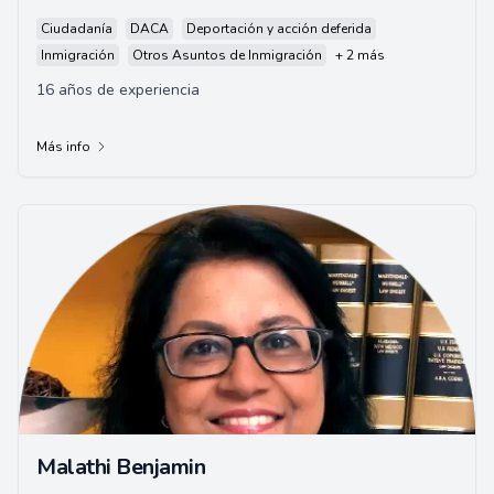
Ciudadanía
DACA
Deportación y acción deferida
Inmigración
Otros Asuntos de Inmigración
+ 2 más
16 años de experiencia
Más info
Malathi Benjamin