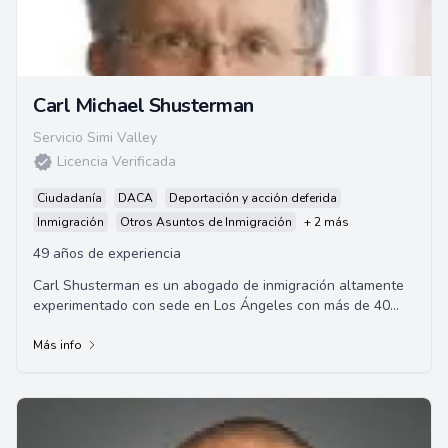
Carl Michael Shusterman
Servicio Simi Valley
Licencia Verificada
Ciudadanía
DACA
Deportación y acción deferida
Inmigración
Otros Asuntos de Inmigración
+ 2 más
49 años de experiencia
Carl Shusterman es un abogado de inmigración altamente
experimentado con sede en Los Ángeles con más de 40
años de experiencia. Sirvió como abog...
Más info