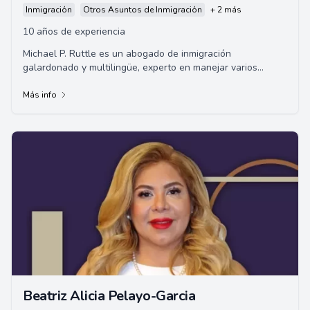
Inmigración
Otros Asuntos de Inmigración
+ 2 más
10 años de experiencia
Michael P. Ruttle es un abogado de inmigración
galardonado y multilingüe, experto en manejar varios
problemas de inmigración, incluyendo solicitud...
Más info
Beatriz Alicia Pelayo-Garcia