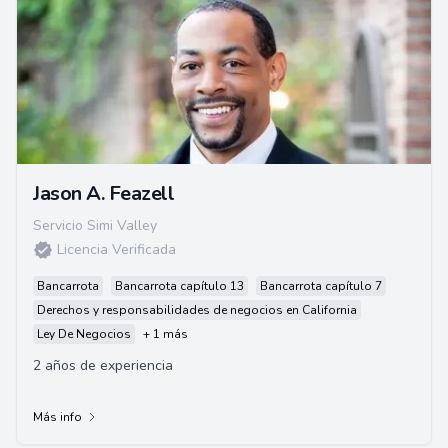
Jason A. Feazell
Servicio Simi Valley
Licencia Verificada
Bancarrota
Bancarrota capítulo 13
Bancarrota capítulo 7
Derechos y responsabilidades de negocios en California
Ley De Negocios
+ 1 más
2 años de experiencia
Más info