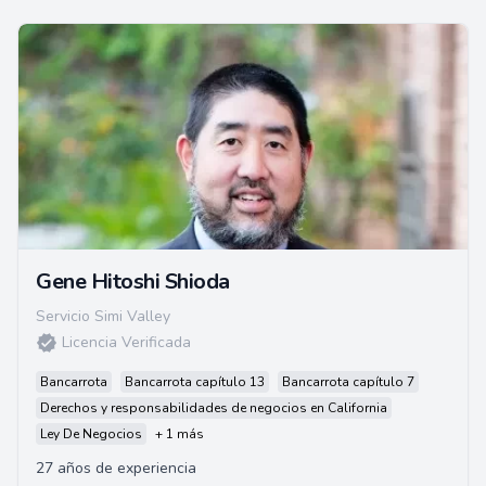
Gene Hitoshi Shioda
Servicio Simi Valley
Licencia Verificada
Bancarrota
Bancarrota capítulo 13
Bancarrota capítulo 7
Derechos y responsabilidades de negocios en California
Ley De Negocios
+ 1 más
27 años de experiencia