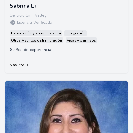
Sabrina Li
Servicio Simi Valley
Licencia Verificada
Deportación y acción deferida
Inmigración
Otros Asuntos de Inmigración
Visas y permisos
6 años de experiencia
Más info