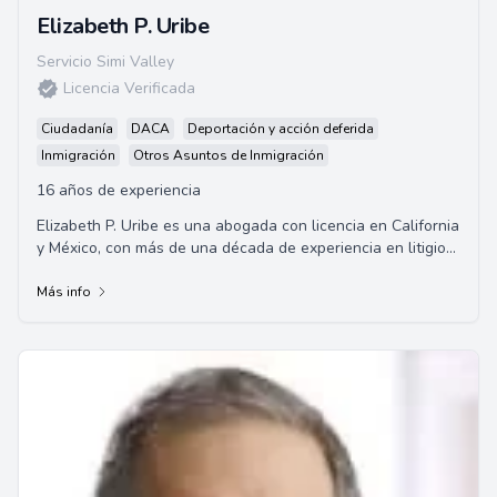
Elizabeth P. Uribe
Servicio Simi Valley
Licencia Verificada
Ciudadanía
DACA
Deportación y acción deferida
Inmigración
Otros Asuntos de Inmigración
16 años de experiencia
Elizabeth P. Uribe es una abogada con licencia en California
y México, con más de una década de experiencia en litigios
de lesiones personales. Tr...
Más info