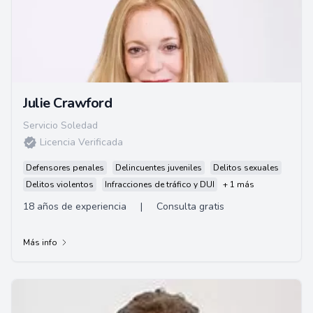
Julie Crawford
Servicio Soledad
Licencia Verificada
Defensores penales
Delincuentes juveniles
Delitos sexuales
Delitos violentos
Infracciones de tráfico y DUI
+ 1 más
18 años de experiencia
|
Consulta gratis
Más info