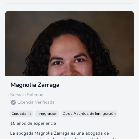
Magnolia Zarraga
Servicio Soledad
Licencia Verificada
Ciudadanía
Inmigración
Otros Asuntos de Inmigración
15 años de experiencia
La abogada Magnolia Zárraga es una abogada de