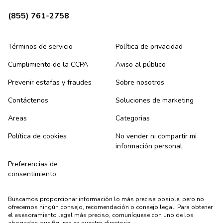
(855) 761-2758
Términos de servicio
Política de privacidad
Cumplimiento de la CCPA
Aviso al público
Prevenir estafas y fraudes
Sobre nosotros
Contáctenos
Soluciones de marketing
Areas
Categorias
Política de cookies
No vender ni compartir mi
información personal
Preferencias de
consentimiento
Buscamos proporcionar información lo más precisa posible, pero no
ofrecemos ningún consejo, recomendación o consejo legal. Para obtener
el asesoramiento legal más preciso, comuníquese con uno de los