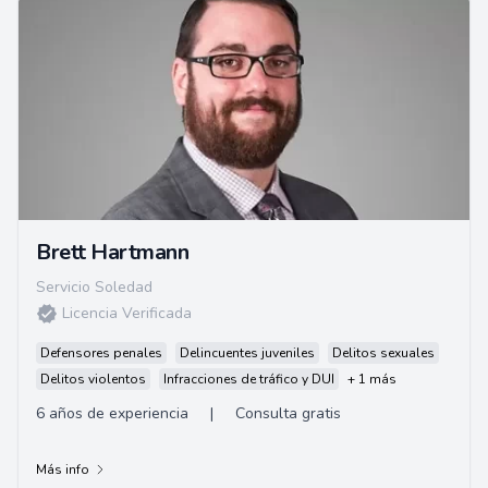
Brett Hartmann
Servicio Soledad
Licencia Verificada
Defensores penales
Delincuentes juveniles
Delitos sexuales
Delitos violentos
Infracciones de tráfico y DUI
+ 1 más
6 años de experiencia
|
Consulta gratis
Más info