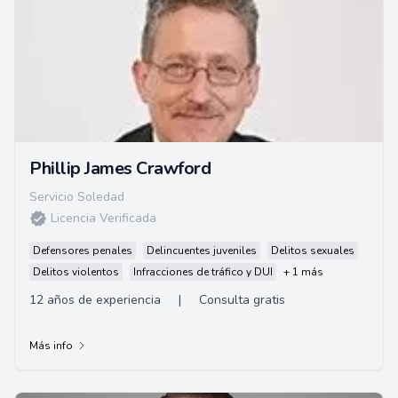
Phillip James Crawford
Servicio Soledad
Licencia Verificada
Defensores penales
Delincuentes juveniles
Delitos sexuales
Delitos violentos
Infracciones de tráfico y DUI
+ 1 más
12 años de experiencia
|
Consulta gratis
Más info