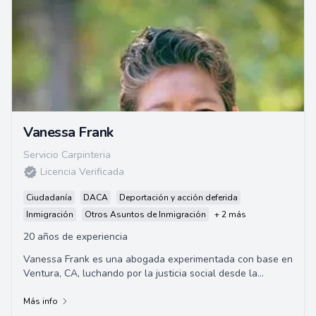
Vanessa Frank
Servicio Carpinteria
Licencia Verificada
Ciudadanía
DACA
Deportación y acción deferida
Inmigración
Otros Asuntos de Inmigración
+ 2 más
20 años de experiencia
Vanessa Frank es una abogada experimentada con base en
Ventura, CA, luchando por la justicia social desde la
escuela secundaria. Se especializa en de...
Más info