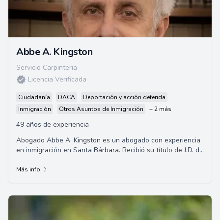
Abbe A. Kingston
Servicio Carpinteria
Licencia Verificada
Ciudadanía
DACA
Deportación y acción deferida
Inmigración
Otros Asuntos de Inmigración
+ 2 más
49 años de experiencia
Abogado Abbe A. Kingston es un abogado con experiencia
en inmigración en Santa Bárbara. Recibió su título de J.D. de
la Universidad de California...
Más info