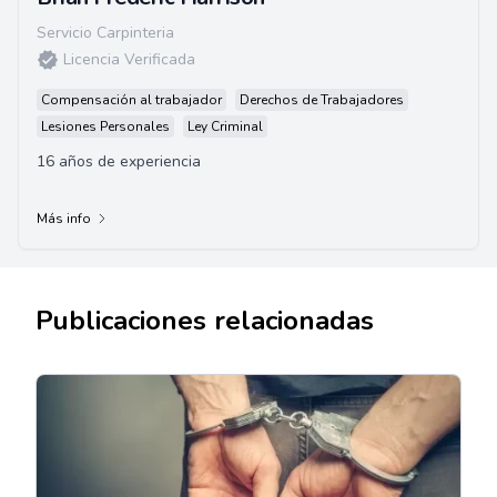
Servicio Carpinteria
Licencia Verificada
Compensación al trabajador
Derechos de Trabajadores
Lesiones Personales
Ley Criminal
16 años de experiencia
Más info
Publicaciones relacionadas