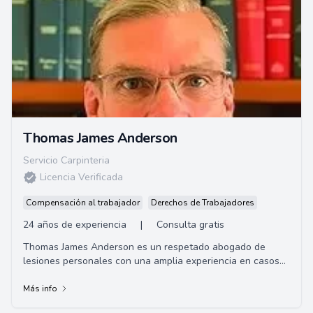
Thomas James Anderson
Servicio Carpinteria
Licencia Verificada
Compensación al trabajador
Derechos de Trabajadores
24 años de experiencia
|
Consulta gratis
Thomas James Anderson es un respetado abogado de
lesiones personales con una amplia experiencia en casos
de lesiones laborales, accidentes de au...
Más info