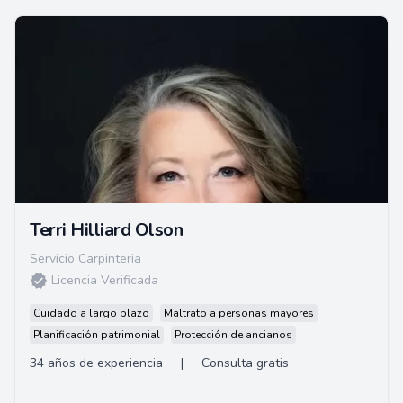
Terri Hilliard Olson
Servicio Carpinteria
Licencia Verificada
Cuidado a largo plazo
Maltrato a personas mayores
Planificación patrimonial
Protección de ancianos
34 años de experiencia
|
Consulta gratis