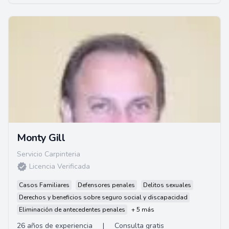
Monty Gill
Servicio Carpinteria
Licencia Verificada
Casos Familiares
Defensores penales
Delitos sexuales
Derechos y beneficios sobre seguro social y discapacidad
Eliminación de antecedentes penales
+ 5 más
26 años de experiencia
|
Consulta gratis