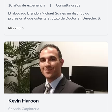
10 años de experiencia
|
Consulta gratis
El abogado Brandon Michael Sua es un distinguido
profesional que ostenta el título de Doctor en Derecho. Su
especialización incluye derecho civil, ...
Más info
Kevin Haroon
Servicio Carpinteria