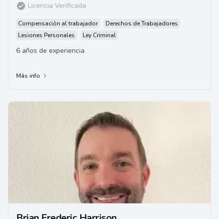
Licencia Verificada
Compensación al trabajador
Derechos de Trabajadores
Lesiones Personales
Ley Criminal
6 años de experiencia
Más info
Brian Frederic Harrison