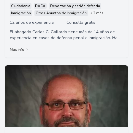
Ciudadanía
DACA
Deportación y acción deferida
Inmigración
Otros Asuntos de Inmigración
+ 2 más
12 años de experiencia
|
Consulta gratis
El abogado Carlos G. Gallardo tiene más de 14 años de
experiencia en casos de defensa penal e inmigración. Ha
manejado miles de casos en tribunale...
Más info