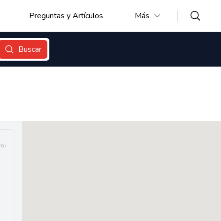
Preguntas y Artículos
Más
Buscar
 mi