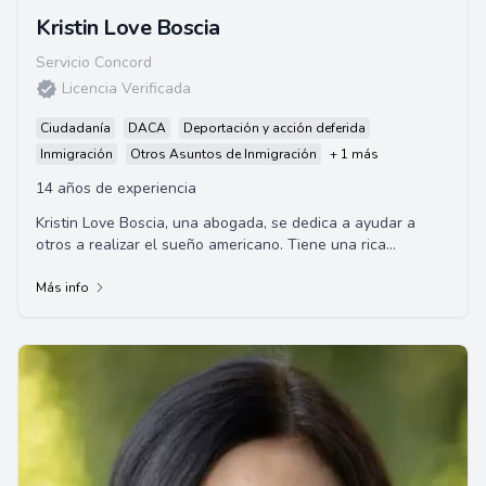
Kristin Love Boscia
Servicio Concord
Licencia Verificada
Ciudadanía
DACA
Deportación y acción deferida
Inmigración
Otros Asuntos de Inmigración
+ 1 más
14 años de experiencia
Kristin Love Boscia, una abogada, se dedica a ayudar a
otros a realizar el sueño americano. Tiene una rica
experiencia estudiando oportunidades econ...
Más info