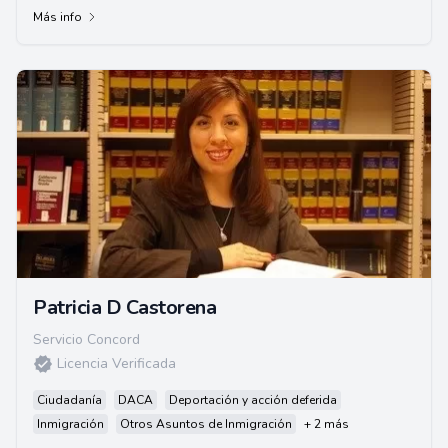
Más info
Patricia D Castorena
Servicio Concord
Licencia Verificada
Ciudadanía
DACA
Deportación y acción deferida
Inmigración
Otros Asuntos de Inmigración
+ 2 más