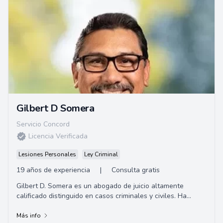
Gilbert D Somera
Servicio Concord
Licencia Verificada
Lesiones Personales
Ley Criminal
19 años de experiencia
|
Consulta gratis
Gilbert D. Somera es un abogado de juicio altamente
calificado distinguido en casos criminales y civiles. Ha
manejado numerosos casos de alto perfil,...
Más info