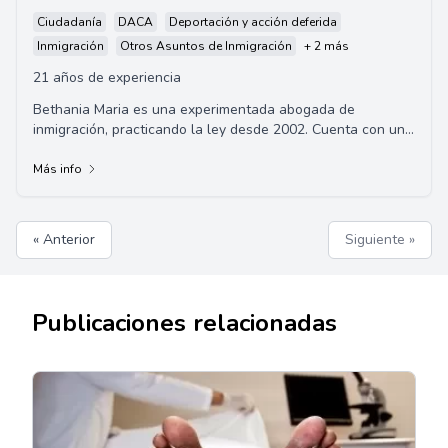
Ciudadanía
DACA
Deportación y acción deferida
Inmigración
Otros Asuntos de Inmigración
+ 2 más
21 años de experiencia
Bethania Maria es una experimentada abogada de
inmigración, practicando la ley desde 2002. Cuenta con un
impresionante historial académico con tít...
Más info
« Anterior
Siguiente »
Publicaciones relacionadas