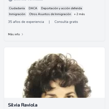
Ciudadanía
DACA
Deportación y acción deferida
Inmigración
Otros Asuntos de Inmigración
+ 2 más
35 años de experiencia
|
Consulta gratis
Más info
Silvia Raviola