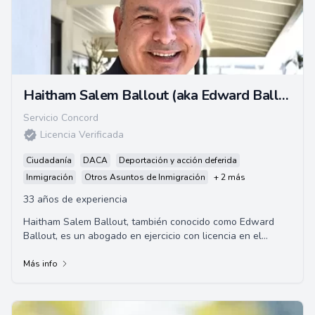
Haitham Salem Ballout (aka Edward Ballout)
Servicio Concord
Licencia Verificada
Ciudadanía
DACA
Deportación y acción deferida
Inmigración
Otros Asuntos de Inmigración
+ 2 más
33 años de experiencia
Haitham Salem Ballout, también conocido como Edward
Ballout, es un abogado en ejercicio con licencia en el
estado de California, los tribunales fede...
Más info