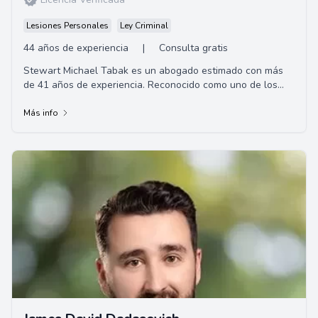
Lesiones Personales
Ley Criminal
44 años de experiencia
|
Consulta gratis
Stewart Michael Tabak es un abogado estimado con más
de 41 años de experiencia. Reconocido como uno de los
abogados litigantes más efectivos en Ce...
Más info