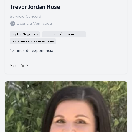
Trevor Jordan Rose
Servicio Concord
Licencia Verificada
Ley De Negocios
Planificación patrimonial
Testamentos y sucesiones
12 años de experiencia
Más info