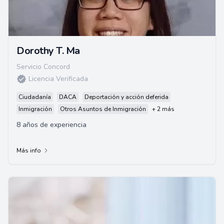
Dorothy T. Ma
Servicio Concord
Licencia Verificada
Ciudadanía
DACA
Deportación y acción deferida
Inmigración
Otros Asuntos de Inmigración
+ 2 más
8 años de experiencia
Más info