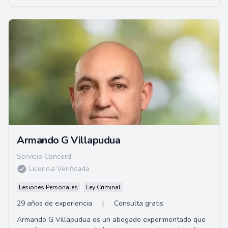
Armando G Villapudua
Servicio Concord
Licencia Verificada
Lesiones Personales
Ley Criminal
29 años de experiencia
|
Consulta gratis
Armando G Villapudua es un abogado experimentado que