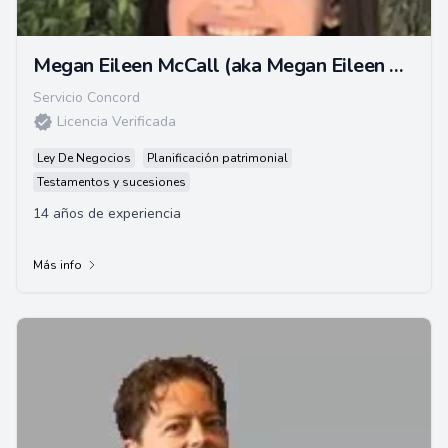
Megan Eileen McCall (aka Megan Eileen Bruce)
Servicio Concord
Licencia Verificada
Ley De Negocios
Planificación patrimonial
Testamentos y sucesiones
14 años de experiencia
Más info