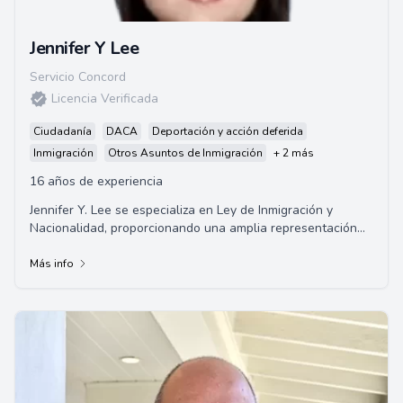
Jennifer Y Lee
Servicio Concord
Licencia Verificada
Ciudadanía
DACA
Deportación y acción deferida
Inmigración
Otros Asuntos de Inmigración
+ 2 más
16 años de experiencia
Jennifer Y. Lee se especializa en Ley de Inmigración y
Nacionalidad, proporcionando una amplia representación
en asuntos de inmigración para empre...
Más info