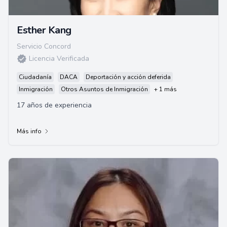
Esther Kang
Servicio Concord
Licencia Verificada
Ciudadanía
DACA
Deportación y acción deferida
Inmigración
Otros Asuntos de Inmigración
+ 1 más
17 años de experiencia
Más info