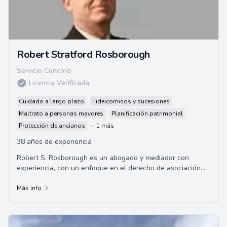
Robert Stratford Rosborough
Servicio Concord
Licencia Verificada
Cuidado a largo plazo
Fideicomisos y sucesiones
Maltrato a personas mayores
Planificación patrimonial
Protección de ancianos
+ 1 más
38 años de experiencia
Robert S. Rosborough es un abogado y mediador con
experiencia, con un enfoque en el derecho de asociación
de propietarios y problemas de ancianos co...
Más info