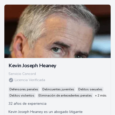
Kevin Joseph Heaney
Servicio Concord
Licencia Verificada
Defensores penales
Delincuentes juveniles
Delitos sexuales
Delitos violentos
Eliminación de antecedentes penales
+ 2 más
32 años de experiencia
Kevin Joseph Heaney es un abogado litigante