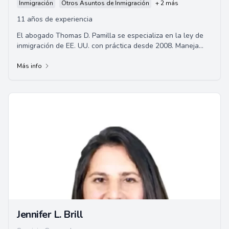
Inmigración
Otros Asuntos de Inmigración
+ 2 más
11 años de experiencia
El abogado Thomas D. Pamilla se especializa en la ley de
inmigración de EE. UU. con práctica desde 2008. Maneja
casos relacionados con inmigración...
Más info
Jennifer L. Brill