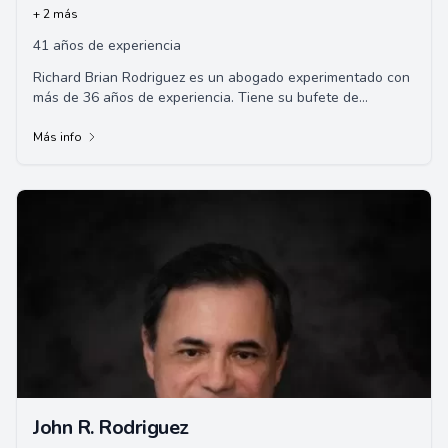
+ 2 más
41 años de experiencia
Richard Brian Rodriguez es un abogado experimentado con
más de 36 años de experiencia. Tiene su bufete de
abogados, las Oficinas Legales de Richard...
Más info
John R. Rodriguez