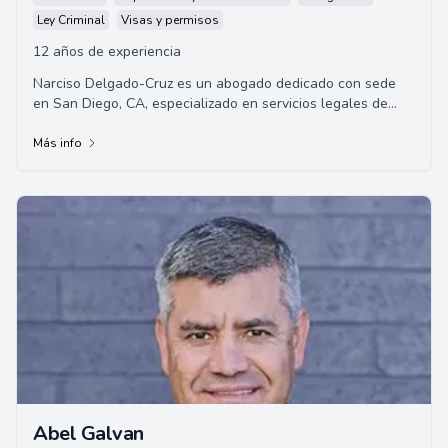
Ley Criminal
Visas y permisos
12 años de experiencia
Narciso Delgado-Cruz es un abogado dedicado con sede
en San Diego, CA, especializado en servicios legales de
inmigración. Con un enfoque en la empat...
Más info
Abel Galvan