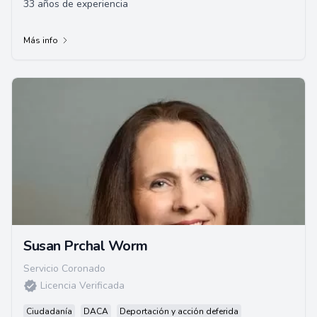
33 años de experiencia
Más info
Susan Prchal Worm
Servicio Coronado
Licencia Verificada
Ciudadanía
DACA
Deportación y acción deferida