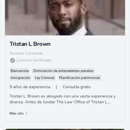
Tristan L Brown
Servicio Coronado
Licencia Verificada
Bancarrota
Eliminación de antecedentes penales
Inmigración
Ley Criminal
Planificación patrimonial
9 años de experiencia
|
Consulta gratis
Tristan L. Brown es abogado con una vasta experiencia y
diversa. Antes de fundar The Law Office of Tristan L.
Brown, trabajó en una variedad de role...
Más info