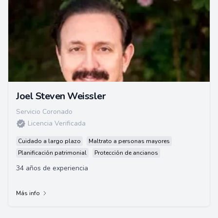
Joel Steven Weissler
Servicio Coronado
Licencia Verificada
Cuidado a largo plazo
Maltrato a personas mayores
Planificación patrimonial
Protección de ancianos
34 años de experiencia
Más info