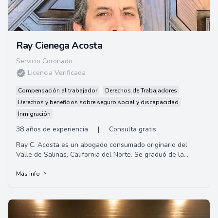
Ray Cienega Acosta
Servicio Coronado
Licencia Verificada
Compensación al trabajador
Derechos de Trabajadores
Derechos y beneficios sobre seguro social y discapacidad
Inmigración
38 años de experiencia
|
Consulta gratis
Ray C. Acosta es un abogado consumado originario del
Valle de Salinas, California del Norte. Se graduó de la
Universidad de California, Santa Bárba...
Más info