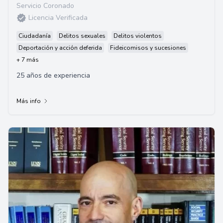
Servicio Coronado
Licencia Verificada
Ciudadanía
Delitos sexuales
Delitos violentos
Deportación y acción deferida
Fideicomisos y sucesiones
+ 7 más
25 años de experiencia
Más info