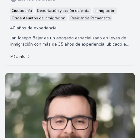
Ciudadanía
Deportación y acción deferida
Inmigración
Otros Asuntos de Inmigración
Residencia Permanente
40 años de experiencia
Jan Joseph Bejar es un abogado especializado en leyes de
inmigración con más de 35 años de experiencia, ubicado en
San Diego, California. Bejar es...
Más info