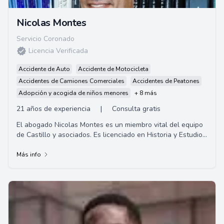
Nicolas Montes
Servicio Coronado
Licencia Verificada
Accidente de Auto
Accidente de Motocicleta
Accidentes de Camiones Comerciales
Accidentes de Peatones
Adopción y acogida de niños menores
+ 8 más
21 años de experiencia
|
Consulta gratis
El abogado Nicolas Montes es un miembro vital del equipo
de Castillo y asociados. Es licenciado en Historia y Estudios
Latinoamericanos por la Univer...
Más info