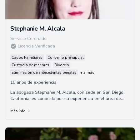
Stephanie M. Alcala
Servicio Coronado
Licencia Verificada
Casos Familiares
Convenio prenupcial
Custodia de menores
Divorcio
Eliminación de antecedentes penales
+ 3 más
10 años de experiencia
La abogada Stephanie M. Alcala, con sede en San Diego,
California, es conocida por su experiencia en el área de
inmigración. La Licenciada Alcala e...
Más info