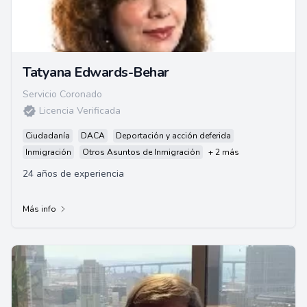
Tatyana Edwards-Behar
Servicio Coronado
Licencia Verificada
Ciudadanía
DACA
Deportación y acción deferida
Inmigración
Otros Asuntos de Inmigración
+ 2 más
24 años de experiencia
Más info