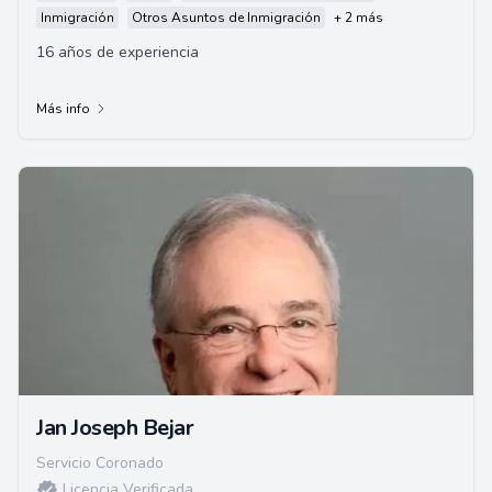
Inmigración
Otros Asuntos de Inmigración
+ 2 más
16 años de experiencia
Más info
Jan Joseph Bejar
Servicio Coronado
Licencia Verificada