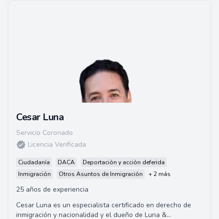
Cesar Luna
Servicio Coronado
Licencia Verificada
Ciudadanía
DACA
Deportación y acción deferida
Inmigración
Otros Asuntos de Inmigración
+ 2 más
25 años de experiencia
Cesar Luna es un especialista certificado en derecho de
inmigración y nacionalidad y el dueño de Luna &