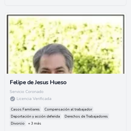
Felipe de Jesus Hueso
Servicio Coronado
Licencia Verificada
Casos Familiares
Compensación al trabajador
Deportación y acción deferida
Derechos de Trabajadores
Divorcio
+ 3 más