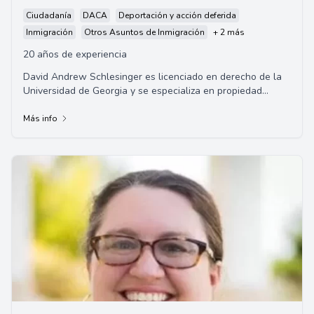
Ciudadanía
DACA
Deportación y acción deferida
Inmigración
Otros Asuntos de Inmigración
+ 2 más
20 años de experiencia
David Andrew Schlesinger es licenciado en derecho de la
Universidad de Georgia y se especializa en propiedad
intelectual, patentes y litigios comerci...
Más info