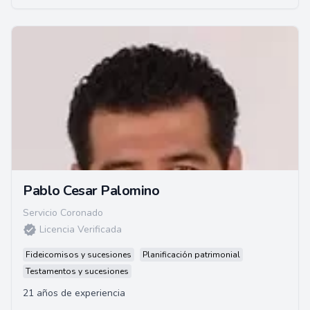
Pablo Cesar Palomino
Servicio Coronado
Licencia Verificada
Fideicomisos y sucesiones
Planificación patrimonial
Testamentos y sucesiones
21 años de experiencia