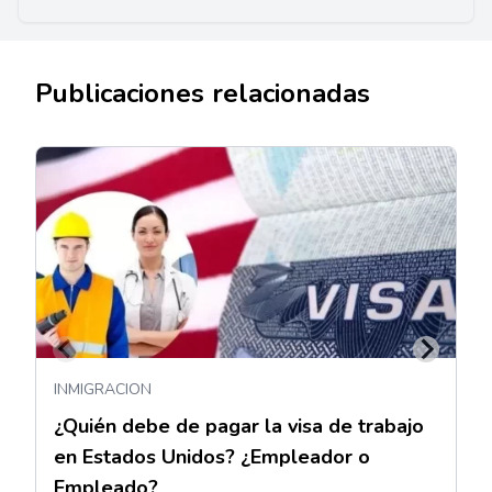
Publicaciones relacionadas
INMIGRACION
¿Quién debe de pagar la visa de trabajo
en Estados Unidos? ¿Empleador o
Empleado?