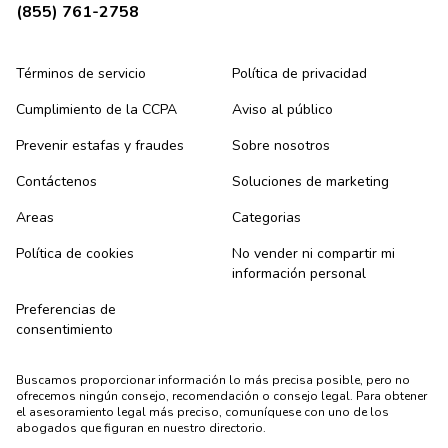
(855) 761-2758
Términos de servicio
Política de privacidad
Cumplimiento de la CCPA
Aviso al público
Prevenir estafas y fraudes
Sobre nosotros
Contáctenos
Soluciones de marketing
Areas
Categorias
Política de cookies
No vender ni compartir mi
información personal
Preferencias de
consentimiento
Buscamos proporcionar información lo más precisa posible, pero no
ofrecemos ningún consejo, recomendación o consejo legal. Para obtener
el asesoramiento legal más preciso, comuníquese con uno de los
abogados que figuran en nuestro directorio.