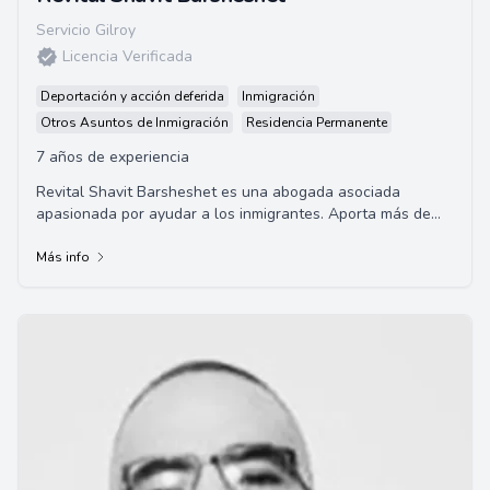
Servicio Gilroy
Licencia Verificada
Deportación y acción deferida
Inmigración
Otros Asuntos de Inmigración
Residencia Permanente
7 años de experiencia
Revital Shavit Barsheshet es una abogada asociada
apasionada por ayudar a los inmigrantes. Aporta más de
una década de experiencia en la práctica ...
Más info