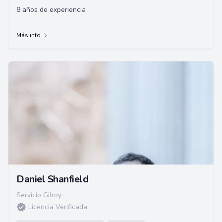
8 años de experiencia
Más info
Daniel Shanfield
Servicio Gilroy
Licencia Verificada