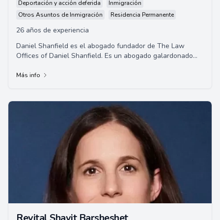
Deportación y acción deferida
Inmigración
Otros Asuntos de Inmigración
Residencia Permanente
26 años de experiencia
Daniel Shanfield es el abogado fundador de The Law
Offices of Daniel Shanfield. Es un abogado galardonado
con amplia experiencia, incluidos roles com...
Más info
Revital Shavit Barsheshet