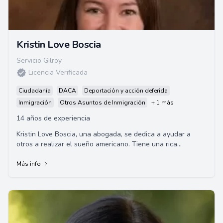
Kristin Love Boscia
Servicio Gilroy
Licencia Verificada
Ciudadanía
DACA
Deportación y acción deferida
Inmigración
Otros Asuntos de Inmigración
+ 1 más
14 años de experiencia
Kristin Love Boscia, una abogada, se dedica a ayudar a
otros a realizar el sueño americano. Tiene una rica
experiencia estudiando oportunidades econ...
Más info