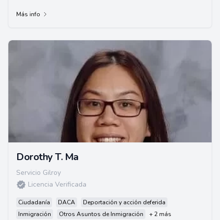
Más info
Dorothy T. Ma
Servicio Gilroy
Licencia Verificada
Ciudadanía
DACA
Deportación y acción deferida
Inmigración
Otros Asuntos de Inmigración
+ 2 más