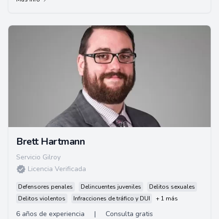
Brett Hartmann
Servicio Gilroy
Licencia Verificada
Defensores penales
Delincuentes juveniles
Delitos sexuales
Delitos violentos
Infracciones de tráfico y DUI
+ 1 más
6 años de experiencia
|
Consulta gratis