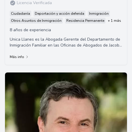
Licencia Verificada
Ciudadanía
Deportación y acción deferida
Inmigración
Otros Asuntos de Inmigración
Residencia Permanente
+ 1 más
8 años de experiencia
Unica Llanes es la Abogada Gerente del Departamento de
Inmigración Familiar en las Oficinas de Abogados de Jacob
Sapochnick, y un miembro activo de ...
Más info