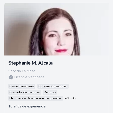
Stephanie M. Alcala
Servicio La Mesa
Licencia Verificada
Casos Familiares
Convenio prenupcial
Custodia de menores
Divorcio
Eliminación de antecedentes penales
+ 3 más
10 años de experiencia