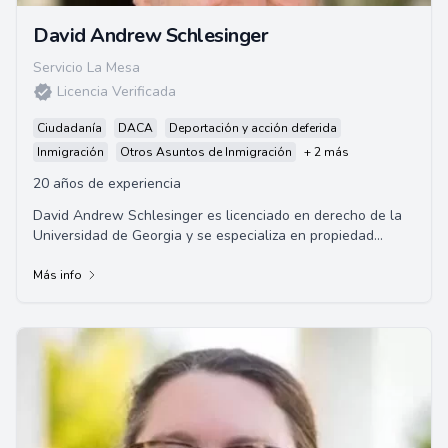
David Andrew Schlesinger
Servicio La Mesa
Licencia Verificada
Ciudadanía
DACA
Deportación y acción deferida
Inmigración
Otros Asuntos de Inmigración
+ 2 más
20 años de experiencia
David Andrew Schlesinger es licenciado en derecho de la
Universidad de Georgia y se especializa en propiedad
intelectual, patentes y litigios comerci...
Más info