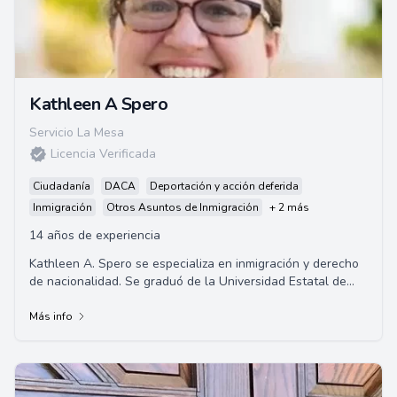
Kathleen A Spero
Servicio La Mesa
Licencia Verificada
Ciudadanía
DACA
Deportación y acción deferida
Inmigración
Otros Asuntos de Inmigración
+ 2 más
14 años de experiencia
Kathleen A. Spero se especializa en inmigración y derecho
de nacionalidad. Se graduó de la Universidad Estatal de
San Diego y la Universidad de Cal...
Más info