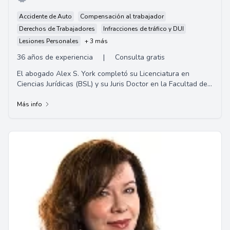
Accidente de Auto
Compensación al trabajador
Derechos de Trabajadores
Infracciones de tráfico y DUI
Lesiones Personales
+ 3 más
36 años de experiencia
|
Consulta gratis
El abogado Alex S. York completó su Licenciatura en
Ciencias Jurídicas (BSL) y su Juris Doctor en la Facultad de
Derecho de la Universidad Estatal ...
Más info