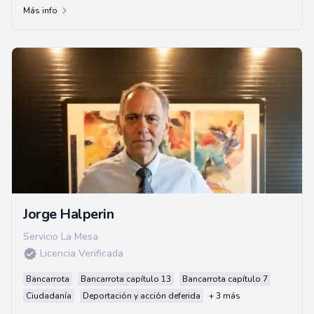
Más info
Jorge Halperin
Servicio La Mesa
Licencia Verificada
Bancarrota
Bancarrota capítulo 13
Bancarrota capítulo 7
Ciudadanía
Deportación y acción deferida
+ 3 más