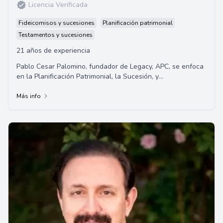
Licencia Verificada
Fideicomisos y sucesiones
Planificación patrimonial
Testamentos y sucesiones
21 años de experiencia
Pablo Cesar Palomino, fundador de Legacy, APC, se enfoca
en la Planificación Patrimonial, la Sucesión, y
Administración de Fideicomisos. Estudió ...
Más info