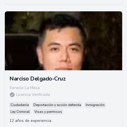
Narciso Delgado-Cruz
Servicio La Mesa
Licencia Verificada
Ciudadanía
Deportación y acción deferida
Inmigración
Ley Criminal
Visas y permisos
12 años de experiencia