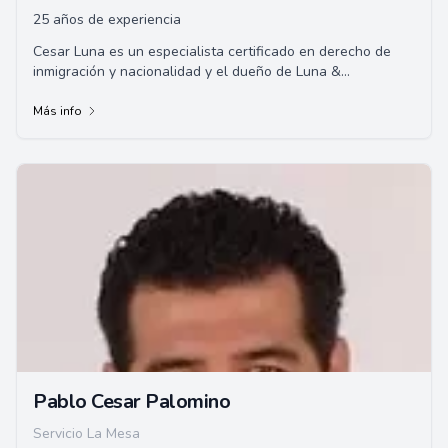
25 años de experiencia
Cesar Luna es un especialista certificado en derecho de
inmigración y nacionalidad y el dueño de Luna &
Associates, con oficinas en San Diego, Cali...
Más info
Pablo Cesar Palomino
Servicio La Mesa