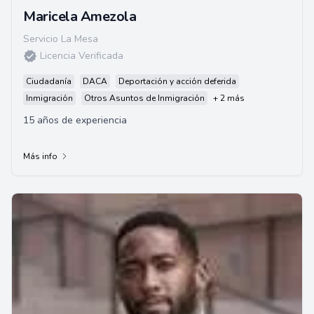
Maricela Amezola
Servicio La Mesa
Licencia Verificada
Ciudadanía
DACA
Deportación y acción deferida
Inmigración
Otros Asuntos de Inmigración
+ 2 más
15 años de experiencia
Más info