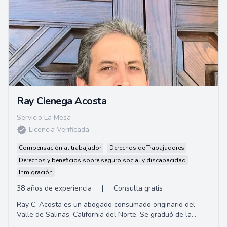
Ray Cienega Acosta
Servicio La Mesa
Licencia Verificada
Compensación al trabajador
Derechos de Trabajadores
Derechos y beneficios sobre seguro social y discapacidad
Inmigración
38 años de experiencia
|
Consulta gratis
Ray C. Acosta es un abogado consumado originario del
Valle de Salinas, California del Norte. Se graduó de la
Universidad de California, Santa Bárba...