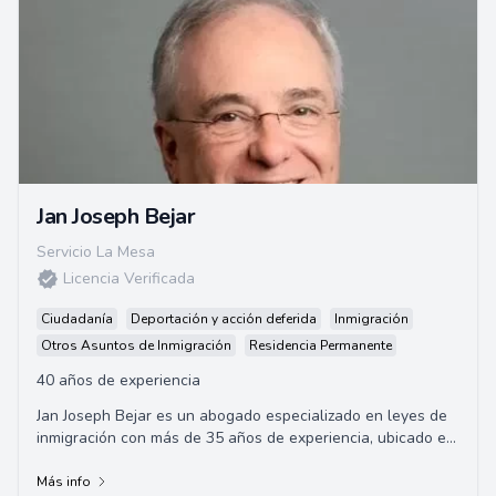
Jan Joseph Bejar
Servicio La Mesa
Licencia Verificada
Ciudadanía
Deportación y acción deferida
Inmigración
Otros Asuntos de Inmigración
Residencia Permanente
40 años de experiencia
Jan Joseph Bejar es un abogado especializado en leyes de
inmigración con más de 35 años de experiencia, ubicado en
San Diego, California. Bejar es...
Más info