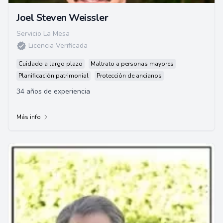
Joel Steven Weissler
Servicio La Mesa
Licencia Verificada
Cuidado a largo plazo
Maltrato a personas mayores
Planificación patrimonial
Protección de ancianos
34 años de experiencia
Más info