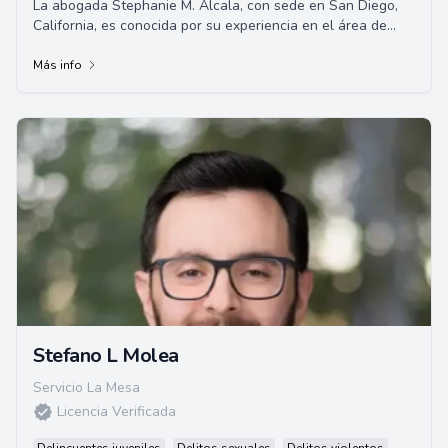
La abogada Stephanie M. Alcala, con sede en San Diego,
California, es conocida por su experiencia en el área de
inmigración. La Licenciada Alcala e...
Más info
Stefano L Molea
Servicio La Mesa
Licencia Verificada