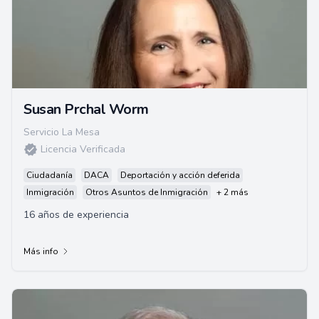
Susan Prchal Worm
Servicio La Mesa
Licencia Verificada
Ciudadanía
DACA
Deportación y acción deferida
Inmigración
Otros Asuntos de Inmigración
+ 2 más
16 años de experiencia
Más info