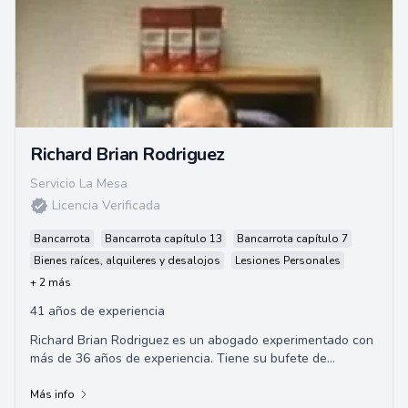
Richard Brian Rodriguez
Servicio La Mesa
Licencia Verificada
Bancarrota
Bancarrota capítulo 13
Bancarrota capítulo 7
Bienes raíces, alquileres y desalojos
Lesiones Personales
+ 2 más
41 años de experiencia
Richard Brian Rodriguez es un abogado experimentado con
más de 36 años de experiencia. Tiene su bufete de
abogados, las Oficinas Legales de Richard...
Más info