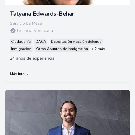
Tatyana Edwards-Behar
Servicio La Mesa
Licencia Verificada
Ciudadanía
DACA
Deportación y acción deferida
Inmigración
Otros Asuntos de Inmigración
+ 2 más
24 años de experiencia
Más info