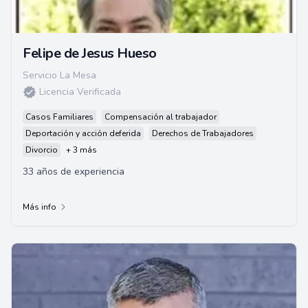
Felipe de Jesus Hueso
Servicio La Mesa
Licencia Verificada
Casos Familiares
Compensación al trabajador
Deportación y acción deferida
Derechos de Trabajadores
Divorcio
+ 3 más
33 años de experiencia
Más info