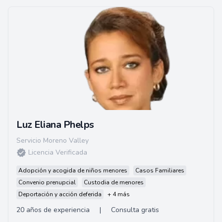
Luz Eliana Phelps
Servicio Moreno Valley
Licencia Verificada
Adopción y acogida de niños menores
Casos Familiares
Convenio prenupcial
Custodia de menores
Deportación y acción deferida
+ 4 más
20 años de experiencia
|
Consulta gratis