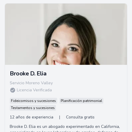
Brooke D. Elia
Servicio Moreno Valley
Licencia Verificada
Fideicomisos y sucesiones
Planificación patrimonial
Testamentos y sucesiones
12 años de experiencia
|
Consulta gratis
Brooke D. Elia es un abogado experimentado en California,