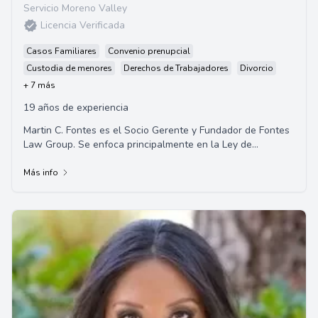
Servicio Moreno Valley
Licencia Verificada
Casos Familiares
Convenio prenupcial
Custodia de menores
Derechos de Trabajadores
Divorcio
+ 7 más
19 años de experiencia
Martin C. Fontes es el Socio Gerente y Fundador de Fontes
Law Group. Se enfoca principalmente en la Ley de
Inmigración y la Compensación de Trabaja...
Más info