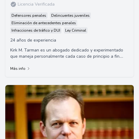
Licencia Verificada
Defensores penales
Delincuentes juveniles
Eliminación de antecedentes penales
Infracciones de tráfico y DUI
Ley Criminal
24 años de experiencia
Kirk M. Tarman es un abogado dedicado y experimentado
que maneja personalmente cada caso de principio a fin.
Está muy familiarizado con el derecho p...
Más info