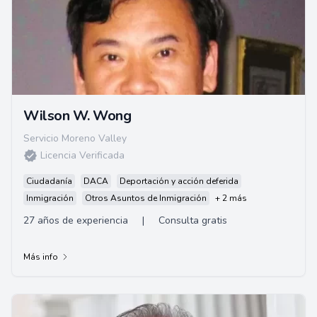
Wilson W. Wong
Servicio Moreno Valley
Licencia Verificada
Ciudadanía
DACA
Deportación y acción deferida
Inmigración
Otros Asuntos de Inmigración
+ 2 más
27 años de experiencia
|
Consulta gratis
Más info