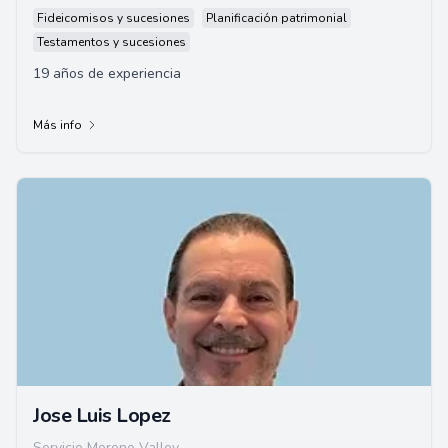
Fideicomisos y sucesiones
Planificación patrimonial
Testamentos y sucesiones
19 años de experiencia
Más info
Jose Luis Lopez
Servicio Moreno Valley