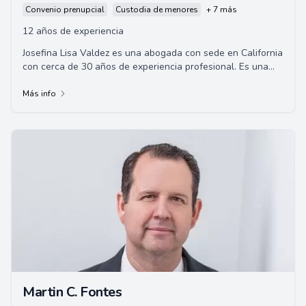
Convenio prenupcial
Custodia de menores
+ 7 más
12 años de experiencia
Josefina Lisa Valdez es una abogada con sede en California
con cerca de 30 años de experiencia profesional. Es una
defensora eficaz y apasionada en ...
Más info
Martin C. Fontes