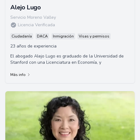
Alejo Lugo
Servicio Moreno Valley
Licencia Verificada
Ciudadanía
DACA
Inmigración
Visas y permisos
23 años de experiencia
El abogado Alejo Lugo es graduado de la Universidad de
Stanford con una Licenciatura en Economía, y
Más info