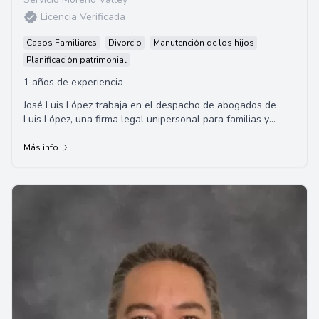
Licencia Verificada
Casos Familiares
Divorcio
Manutención de los hijos
Planificación patrimonial
1 años de experiencia
José Luis López trabaja en el despacho de abogados de
Luis López, una firma legal unipersonal para familias y
residentes de los condados de Rivers...
Más info