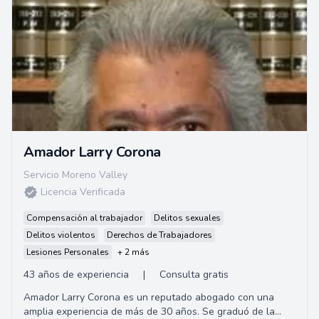
Amador Larry Corona
Servicio Moreno Valley
Licencia Verificada
Compensación al trabajador
Delitos sexuales
Delitos violentos
Derechos de Trabajadores
Lesiones Personales
+ 2 más
43 años de experiencia
|
Consulta gratis
Amador Larry Corona es un reputado abogado con una
amplia experiencia de más de 30 años. Se graduó de la