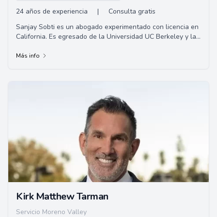
24 años de experiencia
|
Consulta gratis
Sanjay Sobti es un abogado experimentado con licencia en
California. Es egresado de la Universidad UC Berkeley y la
Universidad de San Francisco. Sob...
Más info
Kirk Matthew Tarman
Servicio Moreno Valley