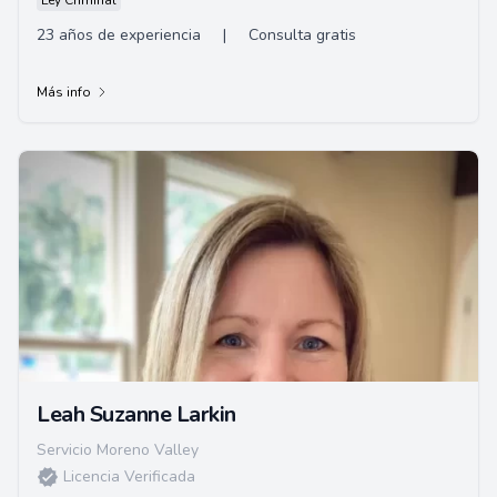
Ley Criminal
23 años de experiencia
|
Consulta gratis
Más info
Leah Suzanne Larkin
Servicio Moreno Valley
Licencia Verificada