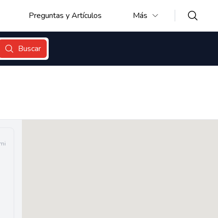
Preguntas y Artículos
Más
Buscar
mi