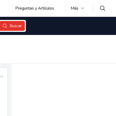
Preguntas y Artículos
Más
Buscar
mi