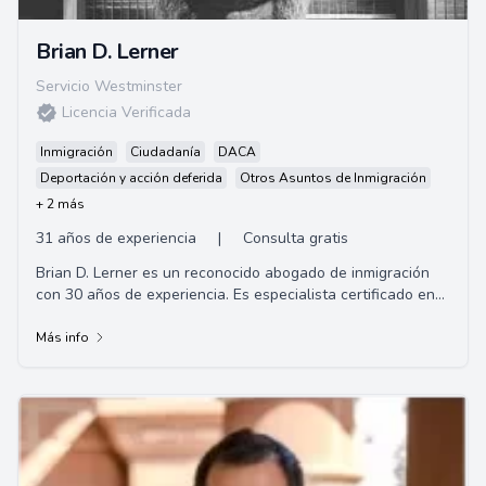
Brian D. Lerner
Servicio Westminster
Licencia Verificada
Inmigración
Ciudadanía
DACA
Deportación y acción deferida
Otros Asuntos de Inmigración
+ 2 más
31 años de experiencia
|
Consulta gratis
Brian D. Lerner es un reconocido abogado de inmigración
con 30 años de experiencia. Es especialista certificado en
leyes de inmigración y nacional...
Más info