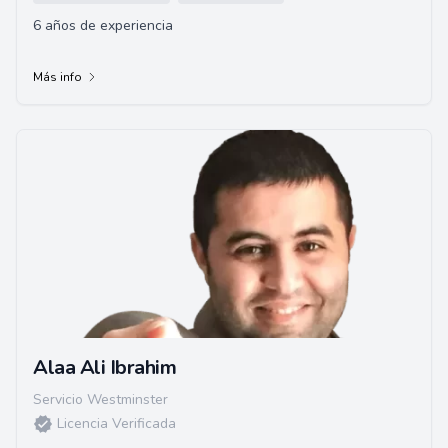
6 años de experiencia
Más info
Alaa Ali Ibrahim
Servicio Westminster
Licencia Verificada