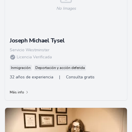
No Images
Joseph Michael Tysel
Servicio Westminster
Licencia Verificada
Inmigración
Deportación y acción deferida
32 años de experiencia
|
Consulta gratis
Más info