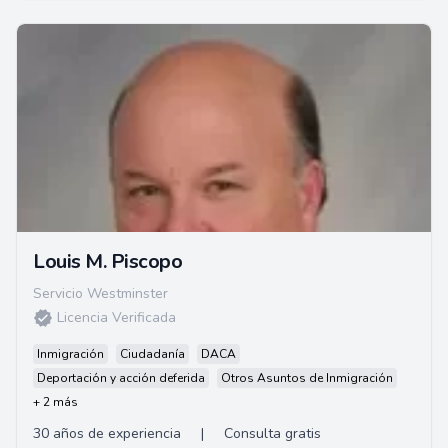
Louis M. Piscopo
Servicio Westminster
Licencia Verificada
Inmigración
Ciudadanía
DACA
Deportación y acción deferida
Otros Asuntos de Inmigración
+ 2 más
30 años de experiencia
|
Consulta gratis