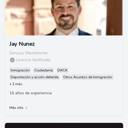
Jay Nunez
Servicio Westminster
Licencia Verificada
Inmigración
Ciudadanía
DACA
Deportación y acción deferida
Otros Asuntos de Inmigración
+ 2 más
16 años de experiencia
Más info