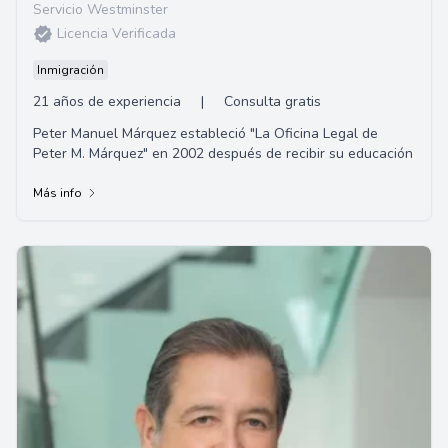
Servicio Westminster
Licencia Verificada
Inmigración
21 años de experiencia
|
Consulta gratis
Peter Manuel Márquez estableció "La Oficina Legal de
Peter M. Márquez" en 2002 después de recibir su educación
Más info