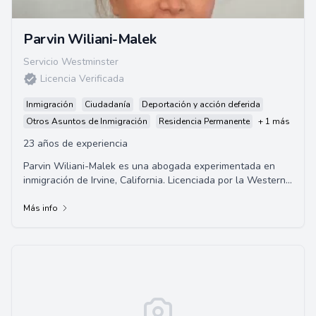
Parvin Wiliani-Malek
Servicio Westminster
Licencia Verificada
Inmigración
Ciudadanía
Deportación y acción deferida
Otros Asuntos de Inmigración
Residencia Permanente
+ 1 más
23 años de experiencia
Parvin Wiliani-Malek es una abogada experimentada en
inmigración de Irvine, California. Licenciada por la Western
State University, ha trabajado dur...
Más info