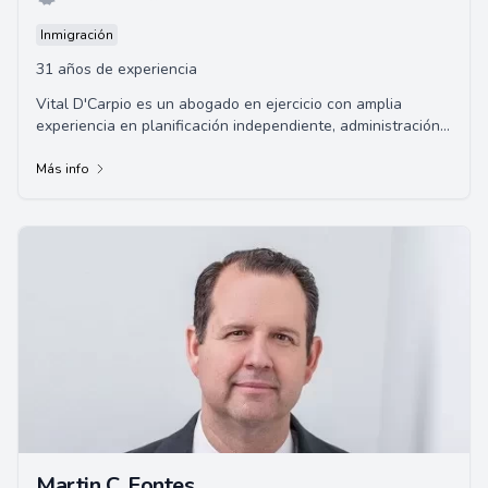
Inmigración
31 años de experiencia
Vital D'Carpio es un abogado en ejercicio con amplia
experiencia en planificación independiente, administración y
presentación de asuntos legales ...
Más info
Martin C. Fontes