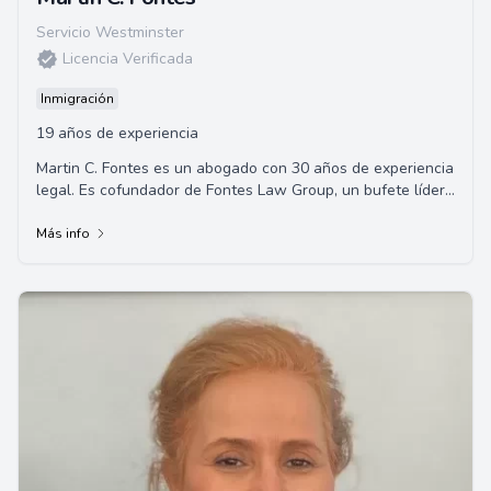
Servicio Westminster
Licencia Verificada
Inmigración
19 años de experiencia
Martin C. Fontes es un abogado con 30 años de experiencia
legal. Es cofundador de Fontes Law Group, un bufete líder
de abogados en Arizona, EE.UU.,...
Más info