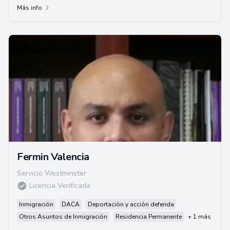
Más info
Fermin Valencia
Servicio Westminster
Licencia Verificada
Inmigración
DACA
Deportación y acción deferida
Otros Asuntos de Inmigración
Residencia Permanente
+ 1 más