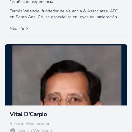
15 años de experiencia
Fermín Valencia, fundador de Valencia & Associates, APC
en Santa Ana, CA, se especializa en leyes de inmigración y
naturalización.
Más info
Vital D'Carpio
Servicio Westminster
Licencia Verificada