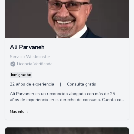
Ali Parvaneh
Servicio Westminster
Licencia Verificada
Inmigración
22 años de experiencia
|
Consulta gratis
Ali Parvaneh es un reconocido abogado con más de 25
años de experiencia en el derecho de consumo. Cuenta con
una extensa formación académica, con...
Más info