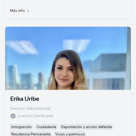
Más info
Erika Uribe
Servicio Westminster
Licencia Verificada
Inmigración
Ciudadanía
Deportación y acción deferida
Residencia Permanente
Visas y permisos