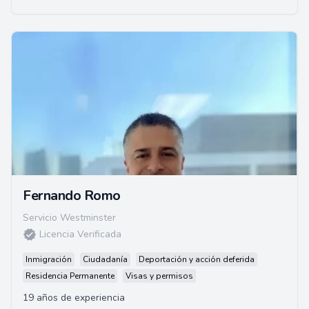
Fernando Romo
Servicio Westminster
Licencia Verificada
Inmigración
Ciudadanía
Deportación y acción deferida
Residencia Permanente
Visas y permisos
19 años de experiencia