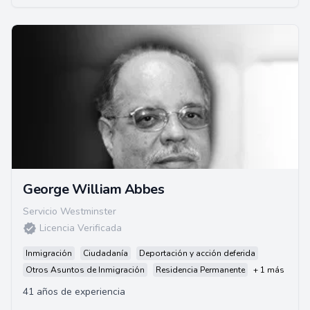
George William Abbes
Servicio Westminster
Licencia Verificada
Inmigración
Ciudadanía
Deportación y acción deferida
Otros Asuntos de Inmigración
Residencia Permanente
+ 1 más
41 años de experiencia