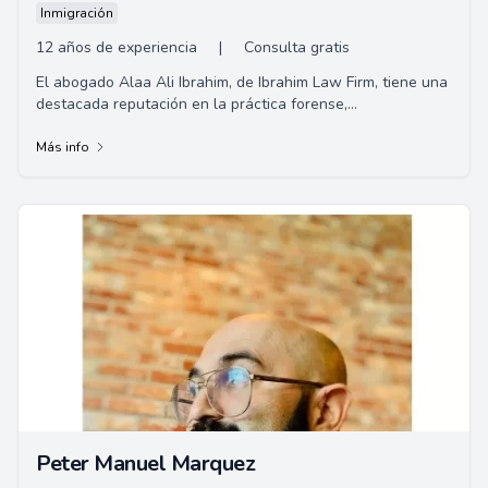
Inmigración
12 años de experiencia
|
Consulta gratis
El abogado Alaa Ali Ibrahim, de Ibrahim Law Firm, tiene una
destacada reputación en la práctica forense,
especialmente en casos de defensa criminal...
Más info
Peter Manuel Marquez