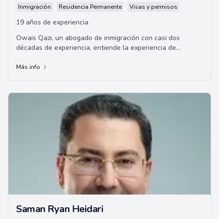
Inmigración
Residencia Permanente
Visas y permisos
19 años de experiencia
Owais Qazi, un abogado de inmigración con casi dos
décadas de experiencia, entiende la experiencia de
inmigrante ya que proviene de una familia de ...
Más info
Saman Ryan Heidari