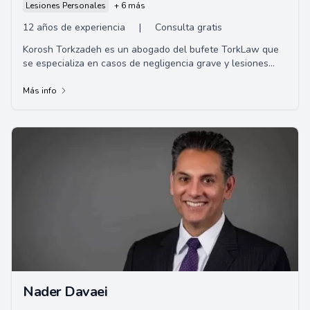
Lesiones Personales
+ 6 más
12 años de experiencia
|
Consulta gratis
Korosh Torkzadeh es un abogado del bufete TorkLaw que
se especializa en casos de negligencia grave y lesiones
personales. Ha estado trabajando en la ...
Más info
Nader Davaei