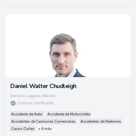
Daniel Walter Chudleigh
Servicio Laguna Woods
Licencia Verificada
Accidente de Auto
Accidente de Motocicleta
Accidentes de Camiones Comerciales
Accidentes de Peatones
Casos Civiles
+ 6 más