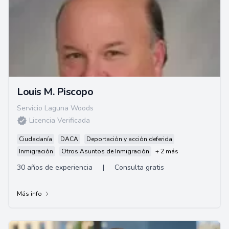
Louis M. Piscopo
Servicio Laguna Woods
Licencia Verificada
Ciudadanía
DACA
Deportación y acción deferida
Inmigración
Otros Asuntos de Inmigración
+ 2 más
30 años de experiencia
|
Consulta gratis
Más info