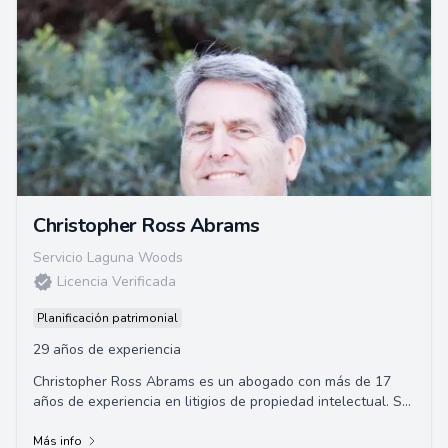
Christopher Ross Abrams
Servicio Laguna Woods
Licencia Verificada
Planificación patrimonial
29 años de experiencia
Christopher Ross Abrams es un abogado con más de 17
años de experiencia en litigios de propiedad intelectual. Su
enfoque principal es en patentes, ...
Más info