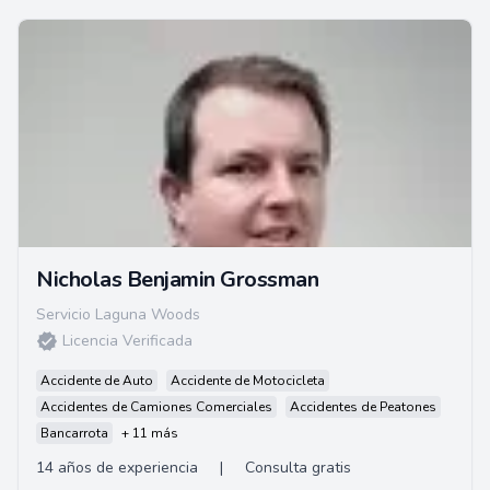
Nicholas Benjamin Grossman
Servicio Laguna Woods
Licencia Verificada
Accidente de Auto
Accidente de Motocicleta
Accidentes de Camiones Comerciales
Accidentes de Peatones
Bancarrota
+ 11 más
14 años de experiencia
|
Consulta gratis