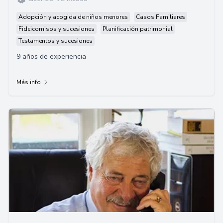
Adopción y acogida de niños menores
Casos Familiares
Fideicomisos y sucesiones
Planificación patrimonial
Testamentos y sucesiones
9 años de experiencia
Más info