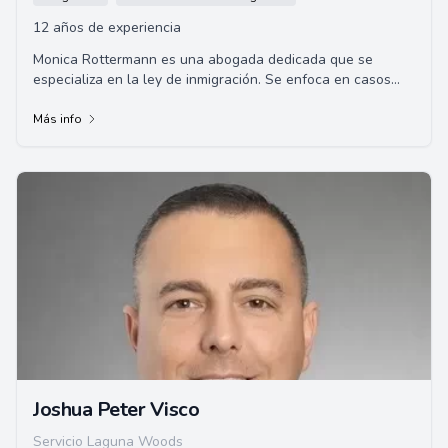
12 años de experiencia
Monica Rottermann es una abogada dedicada que se
especializa en la ley de inmigración. Se enfoca en casos
familiares, naturalización, defensa de de...
Más info
Joshua Peter Visco
Servicio Laguna Woods