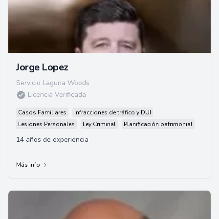
Jorge Lopez
Servicio Laguna Woods
Licencia Verificada
Casos Familiares
Infracciones de tráfico y DUI
Lesiones Personales
Ley Criminal
Planificación patrimonial
14 años de experiencia
Más info