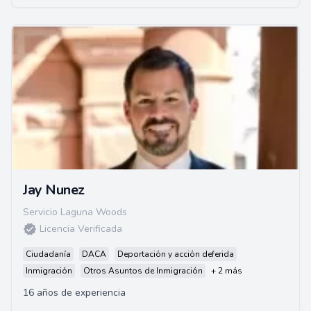
Jay Nunez
Servicio Laguna Woods
Licencia Verificada
Ciudadanía
DACA
Deportación y acción deferida
Inmigración
Otros Asuntos de Inmigración
+ 2 más
16 años de experiencia