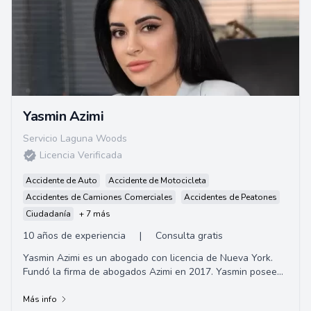
Yasmin Azimi
Servicio Laguna Woods
Licencia Verificada
Accidente de Auto
Accidente de Motocicleta
Accidentes de Camiones Comerciales
Accidentes de Peatones
Ciudadanía
+ 7 más
10 años de experiencia
|
Consulta gratis
Yasmin Azimi es un abogado con licencia de Nueva York.
Fundó la firma de abogados Azimi en 2017. Yasmin posee
una diversa experiencia trabajando en ...
Más info