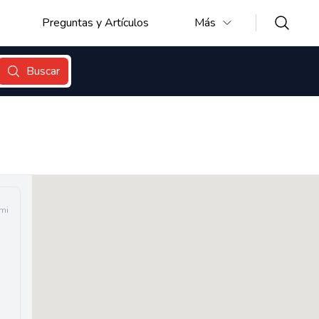
Preguntas y Artículos
Más
Buscar
 mi