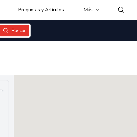
Preguntas y Artículos
Más
Buscar
 mi