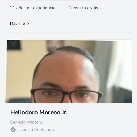
21 años de experiencia
|
Consulta gratis
Más info
Heliodoro Moreno Jr.
Servicio Winters
Licencia Verificada