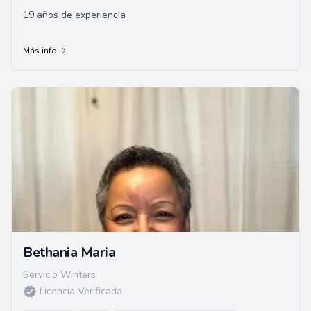
19 años de experiencia
Más info
Bethania Maria
Servicio Winters
Licencia Verificada