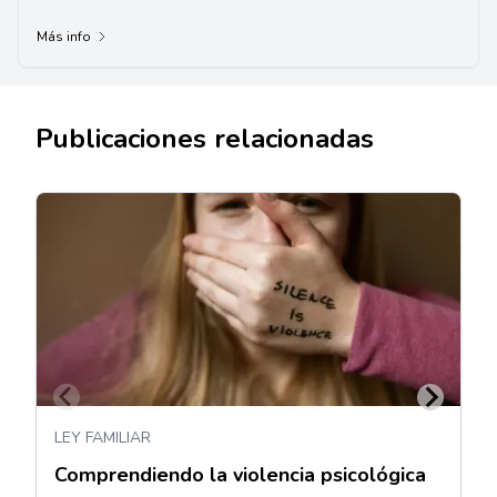
Más info
Publicaciones relacionadas
LEY FAMILIAR
Comprendiendo la violencia psicológica