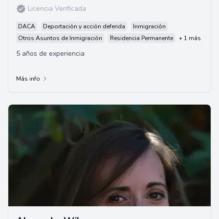
Licencia Verificada
DACA
Deportación y acción deferida
Inmigración
Otros Asuntos de Inmigración
Residencia Permanente
+ 1 más
5 años de experiencia
Más info