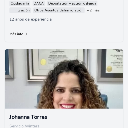
Ciudadanía
DACA
Deportación y acción deferida
Inmigración
Otros Asuntos de Inmigración
+ 2 más
12 años de experiencia
Más info
Johanna Torres
Servicio Winters