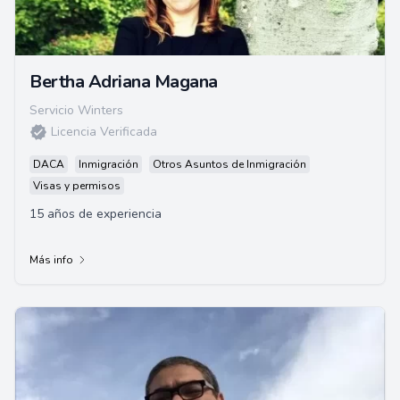
Bertha Adriana Magana
Servicio Winters
Licencia Verificada
DACA
Inmigración
Otros Asuntos de Inmigración
Visas y permisos
15 años de experiencia
Más info