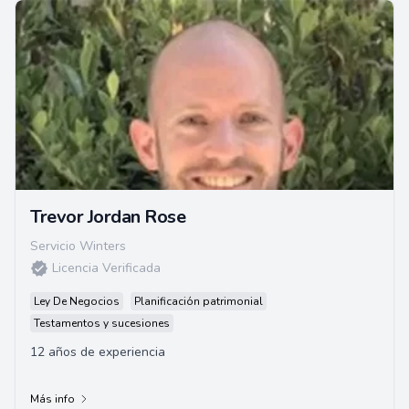
Trevor Jordan Rose
Servicio Winters
Licencia Verificada
Ley De Negocios
Planificación patrimonial
Testamentos y sucesiones
12 años de experiencia
Más info