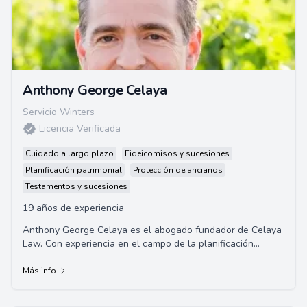
Anthony George Celaya
Servicio Winters
Licencia Verificada
Cuidado a largo plazo
Fideicomisos y sucesiones
Planificación patrimonial
Protección de ancianos
Testamentos y sucesiones
19 años de experiencia
Anthony George Celaya es el abogado fundador de Celaya
Law. Con experiencia en el campo de la planificación
patrimonial, ha ayudado a una clientela ...
Más info