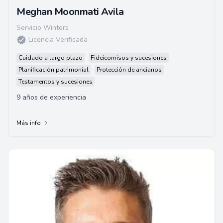
Meghan Moonmati Avila
Servicio Winters
Licencia Verificada
Cuidado a largo plazo
Fideicomisos y sucesiones
Planificación patrimonial
Protección de ancianos
Testamentos y sucesiones
9 años de experiencia
Más info