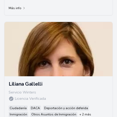
Más info
Liliana Gallelli
Servicio Winters
Licencia Verificada
Ciudadanía
DACA
Deportación y acción deferida
Inmigración
Otros Asuntos de Inmigración
+ 2 más