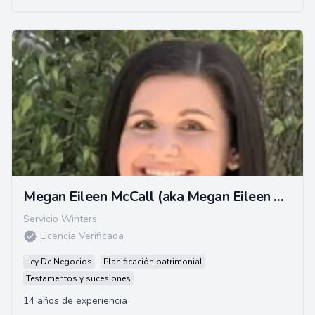
Megan Eileen McCall (aka Megan Eileen Bruce)
Servicio Winters
Licencia Verificada
Ley De Negocios
Planificación patrimonial
Testamentos y sucesiones
14 años de experiencia