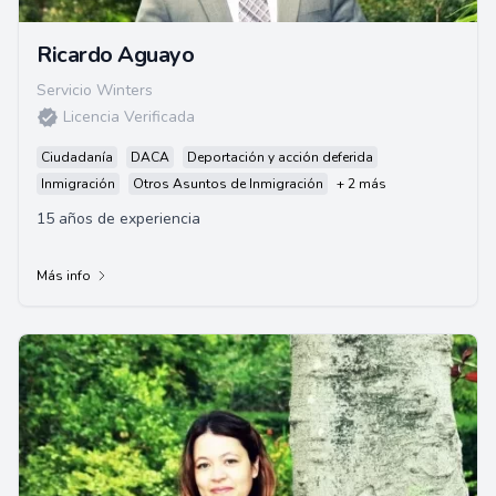
Ricardo Aguayo
Servicio Winters
Licencia Verificada
Ciudadanía
DACA
Deportación y acción deferida
Inmigración
Otros Asuntos de Inmigración
+ 2 más
15 años de experiencia
Más info