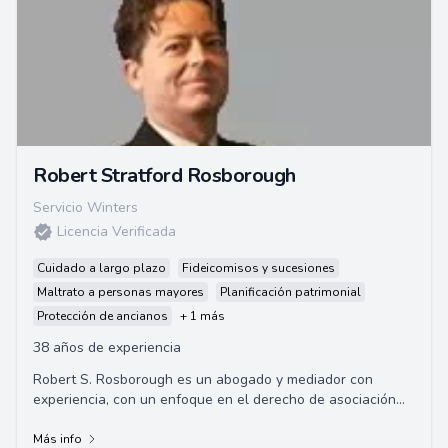
Robert Stratford Rosborough
Servicio Winters
Licencia Verificada
Cuidado a largo plazo
Fideicomisos y sucesiones
Maltrato a personas mayores
Planificación patrimonial
Protección de ancianos
+ 1 más
38 años de experiencia
Robert S. Rosborough es un abogado y mediador con
experiencia, con un enfoque en el derecho de asociación
de propietarios y problemas de ancianos co...
Más info