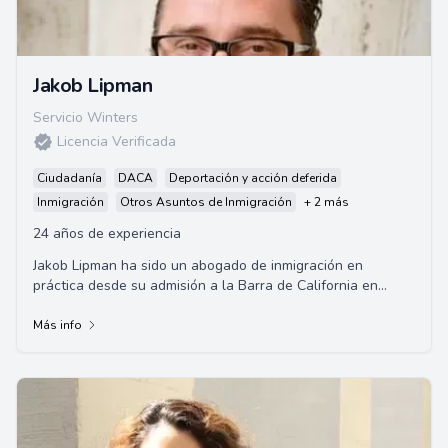
Jakob Lipman
Servicio Winters
Licencia Verificada
Ciudadanía
DACA
Deportación y acción deferida
Inmigración
Otros Asuntos de Inmigración
+ 2 más
24 años de experiencia
Jakob Lipman ha sido un abogado de inmigración en
práctica desde su admisión a la Barra de California en
1998. Centrándose en la inmigración bas...
Más info