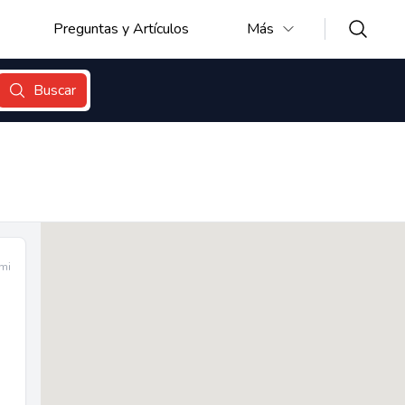
Preguntas y Artículos
Más
Buscar
 mi